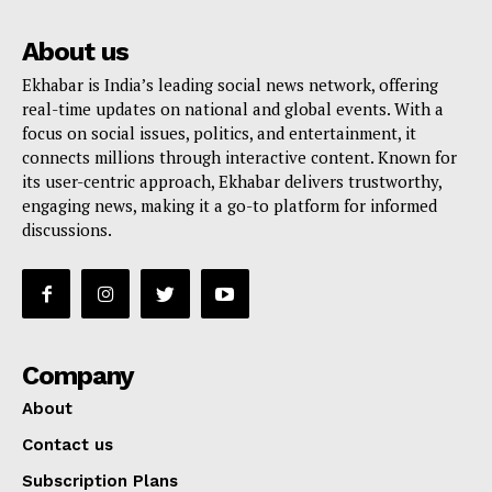
About us
Ekhabar is India’s leading social news network, offering
real-time updates on national and global events. With a
focus on social issues, politics, and entertainment, it
connects millions through interactive content. Known for
its user-centric approach, Ekhabar delivers trustworthy,
engaging news, making it a go-to platform for informed
discussions.
Company
About
Contact us
Subscription Plans