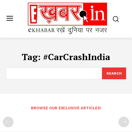
Tag:
#CarCrashIndia
SEARCH
BROWSE OUR EXCLUSIVE ARTICLES!