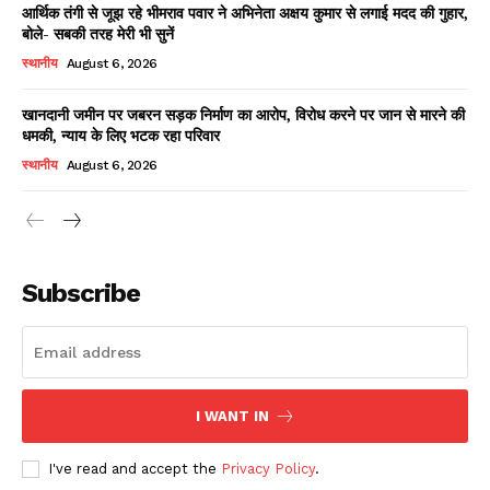
आर्थिक तंगी से जूझ रहे भीमराव पवार ने अभिनेता अक्षय कुमार से लगाई मदद की गुहार,
बोले- सबकी तरह मेरी भी सुनें
स्थानीय
August 6, 2026
खानदानी जमीन पर जबरन सड़क निर्माण का आरोप, विरोध करने पर जान से मारने की
धमकी, न्याय के लिए भटक रहा परिवार
स्थानीय
August 6, 2026
News Week
Magazine PRO
Subscribe
I WANT IN
I've read and accept the
Privacy Policy
.