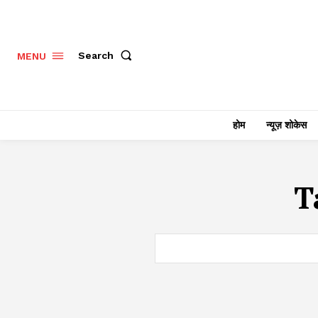
Search
MENU
होम
न्यूज़ शोकेस
T