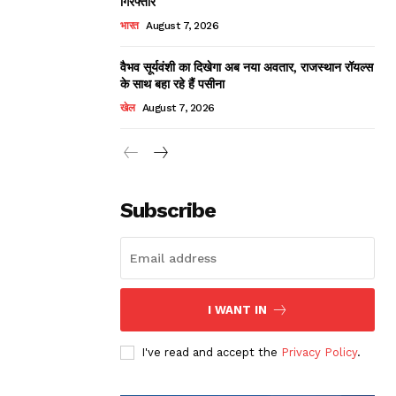
गिरफ्तार
भारत
August 7, 2026
वैभव सूर्यवंशी का दिखेगा अब नया अवतार, राजस्थान रॉयल्स
के साथ बहा रहे हैं पसीना
खेल
August 7, 2026
Subscribe
I WANT IN
I've read and accept the
Privacy Policy
.