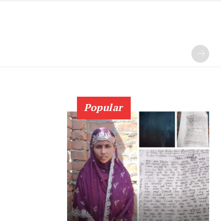
Popular