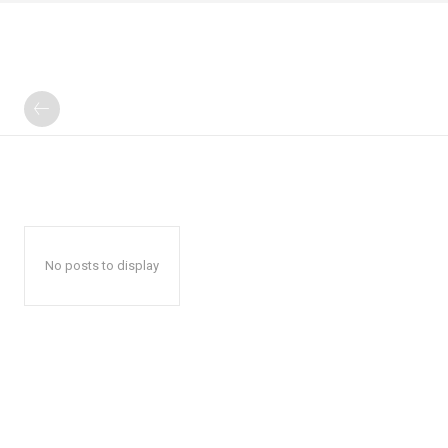
No posts to display