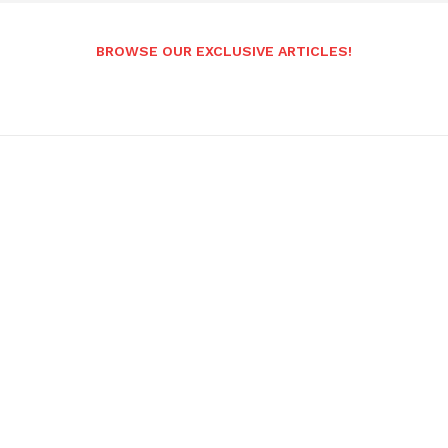
BROWSE OUR EXCLUSIVE ARTICLES!