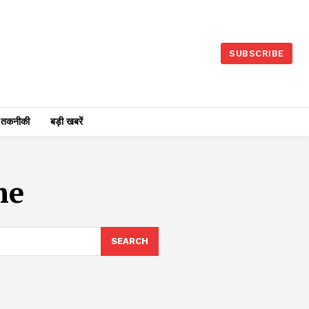
SUBSCRIBE
तकनीकी
बड़ी खबरें
me
SEARCH