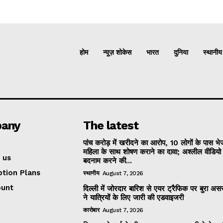
होम
न्यूज़ शोकेस
भारत
दुनिया
स्थानीय
any
The latest
पांच करोड़ में खरीदने का आरोप, 10 लोगों के पास भ
महिला के साथ शोषण कराने का दावा; अश्लील वीडिय
 us
बदनाम करने की...
ption Plans
स्थानीय
August 7, 2026
ount
दिल्ली में जोरदार बारिश से एयर ट्रैफिक पर बुरा असर
ने यात्रियों के लिए जारी की एडवाइजरी
कारोबार
August 7, 2026