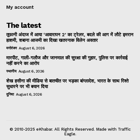
My account
The latest
तूफानी अंदाज में आया ‘आवारापन 2’ का ट्रेलर, बदले की आग में लौटे इमरान
हाशमी, शबाना आजमी का दिखा खतरनाक विलेन अवतार
मनोरंजन
August 6, 2026
मारपीट, गाली-गलौज और जानमाल की सुरक्षा की गुहार, पुलिस पर कार्रवाई
नहीं करने का आरोप
स्थानीय
August 6, 2026
शेख हसीना की मीडिया से बातचीत पर भड़का बांग्लादेश, भारत के साथ रिश्ते
सुधारने पर भी बयान दिया
दुनिया
August 6, 2026
© 2010-2025 eKhabar. All Rights Reserved. Made with Traffic
Eagle.