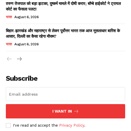
तरुण तेजपाल को बड़ा झटका, दुष्कर्म मामले में दोषी करार; बॉम्बे हाईकोर्ट ने ट्रायल
कोर्ट का फैसला पलटा
भारत
August 6, 2026
बिहार-झारखंड और महाराष्ट्र से लेकर पूर्वोत्तर भारत तक आज मूसलाधार बारिश के
आसार, दिल्ली का कैसा रहेगा मौसम?
भारत
August 6, 2026
News Week
Magazine PRO
Subscribe
I WANT IN
I've read and accept the
Privacy Policy
.