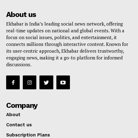
About us
Ekhabar is India’s leading social news network, offering
real-time updates on national and global events. With a
focus on social issues, politics, and entertainment, it
connects millions through interactive content. Known for
its user-centric approach, Ekhabar delivers trustworthy,
engaging news, making it a go-to platform for informed
discussions.
Company
About
Contact us
Subscription Plans