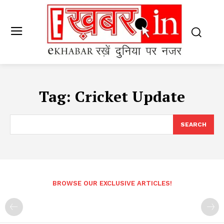
Tag:
Cricket Update
SEARCH
BROWSE OUR EXCLUSIVE ARTICLES!