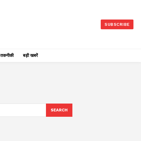
SUBSCRIBE
तकनीकी
बड़ी खबरें
SEARCH