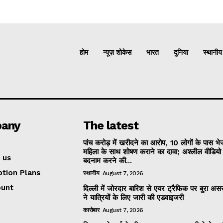
होम
न्यूज़ शोकेस
भारत
दुनिया
स्थानीय
any
The latest
पांच करोड़ में खरीदने का आरोप, 10 लोगों के पास भ
महिला के साथ शोषण कराने का दावा; अश्लील वीडिय
 us
बदनाम करने की...
ption Plans
स्थानीय
August 7, 2026
ount
दिल्ली में जोरदार बारिश से एयर ट्रैफिक पर बुरा असर
ने यात्रियों के लिए जारी की एडवाइजरी
कारोबार
August 7, 2026