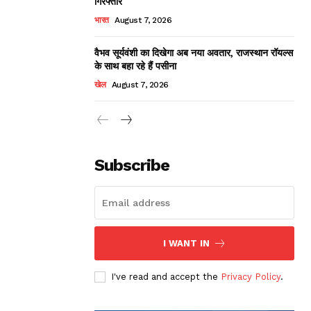
गिरफ्तार
भारत
August 7, 2026
वैभव सूर्यवंशी का दिखेगा अब नया अवतार, राजस्थान रॉयल्स
के साथ बहा रहे हैं पसीना
खेल
August 7, 2026
Subscribe
I WANT IN
I've read and accept the
Privacy Policy
.