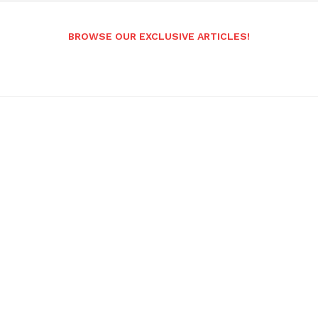
BROWSE OUR EXCLUSIVE ARTICLES!