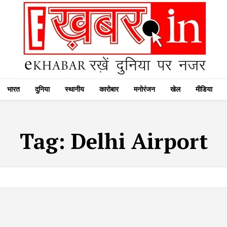
भारत
दुनिया
स्थानीय
कारोबार
मनोरंजन
खेल
मीडिया
Tag:
Delhi Airport