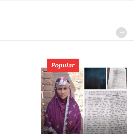
Popular