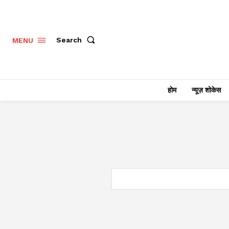
Search
MENU
होम
न्यूज़ शोकेस