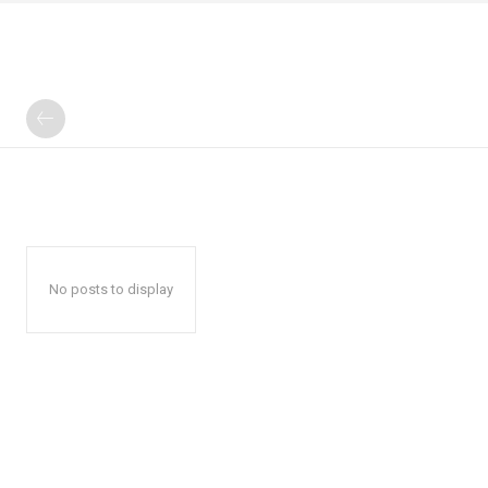
No posts to display