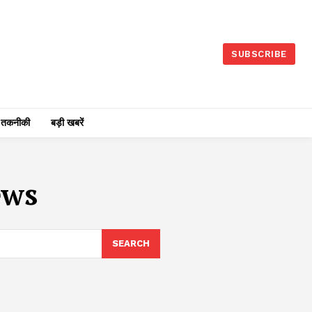
SUBSCRIBE
तकनीकी
बड़ी खबरें
ews
SEARCH