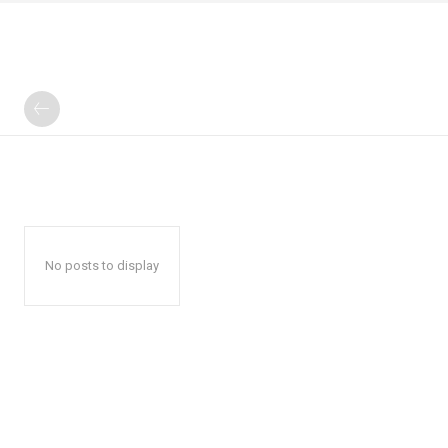
No posts to display