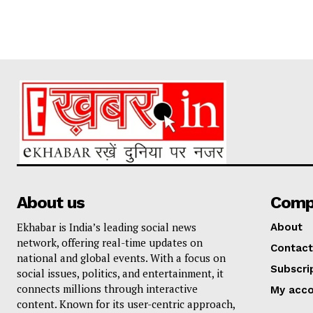
About us
Comp
Ekhabar is India’s leading social news
About
network, offering real-time updates on
Contact
national and global events. With a focus on
Subscri
social issues, politics, and entertainment, it
connects millions through interactive
My acc
content. Known for its user-centric approach,