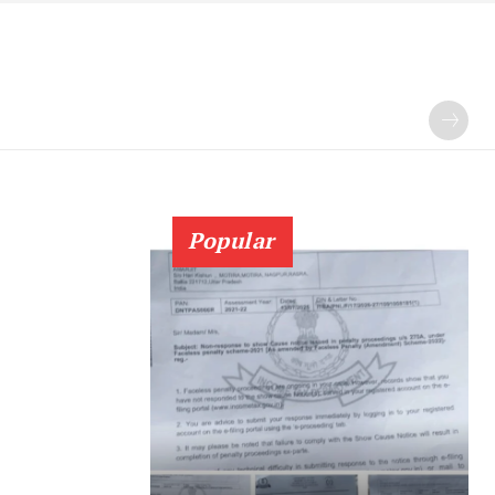
Popular