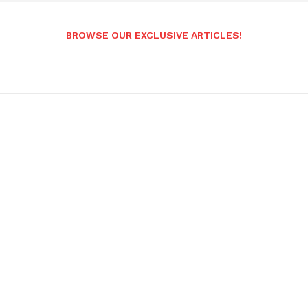
BROWSE OUR EXCLUSIVE ARTICLES!