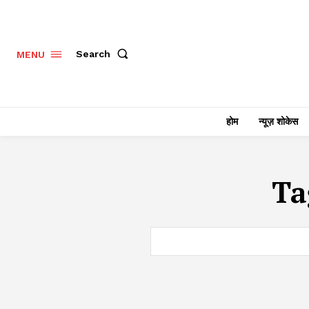
Search
MENU
होम
न्यूज़ शोकेस
Ta