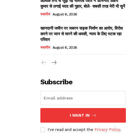
आर्थिक तंगी से जूझ रहे भीमराव पवार ने अभिनेता अक्षय
कुमार से लगाई मदद की गुहार, बोले- सबकी तरह मेरी भी सुनें
स्थानीय
August 6, 2026
खानदानी जमीन पर जबरन सड़क निर्माण का आरोप, विरोध
करने पर जान से मारने की धमकी, न्याय के लिए भटक रहा
परिवार
स्थानीय
August 6, 2026
Subscribe
I WANT IN
I've read and accept the
Privacy Policy
.