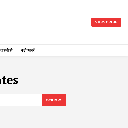
SUBSCRIBE
तकनीकी
बड़ी खबरें
tes
SEARCH