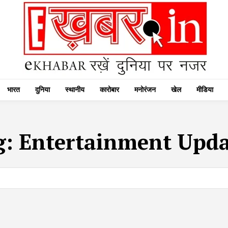
भारत
दुनिया
स्थानीय
कारोबार
मनोरंजन
खेल
मीडिया
g:
Entertainment Upda