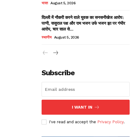
भारत
August 5, 2026
दिल्ली में नौकरी करने वाले युवक का सनसनीखेज आरोप:
पत्नी, ससुराल पक्ष और राम भजन उर्फ भजन झा पर गंभीर
आरोप, चार साल से...
स्थानीय
August 5, 2026
Subscribe
I WANT IN
I've read and accept the
Privacy Policy
.