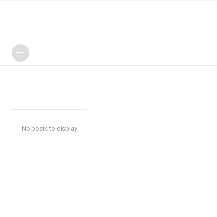
No posts to display