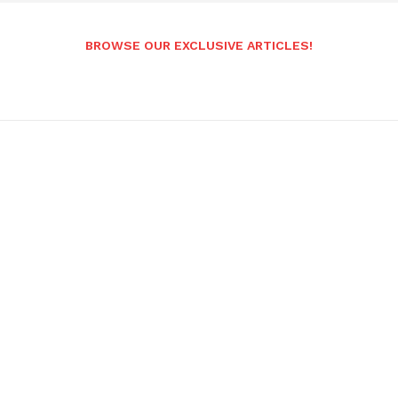
BROWSE OUR EXCLUSIVE ARTICLES!