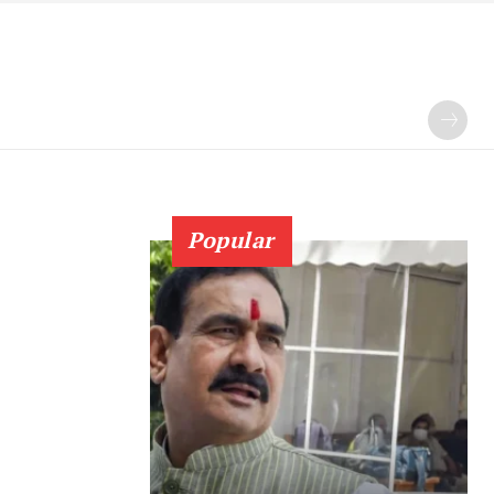
Popular