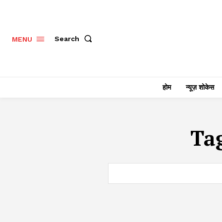
Search
MENU
होम
न्यूज़ शोकेस
Ta