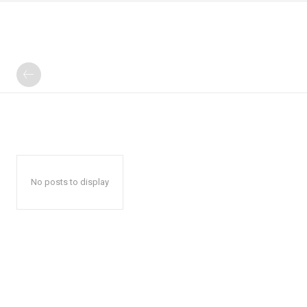
No posts to display