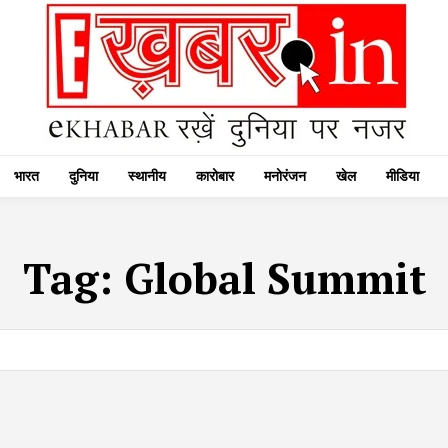
भारत
दुनिया
स्थानीय
कारोबार
मनोरंजन
खेल
मीडिया
Tag:
Global Summit