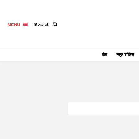
Search
MENU
होम
न्यूज़ शोकेस