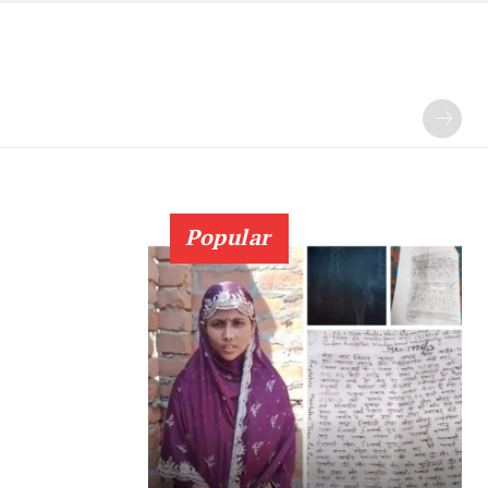
Popular