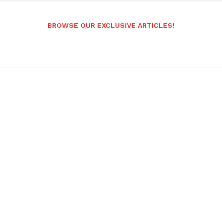
BROWSE OUR EXCLUSIVE ARTICLES!