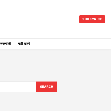
SUBSCRIBE
तकनीकी
बड़ी खबरें
SEARCH