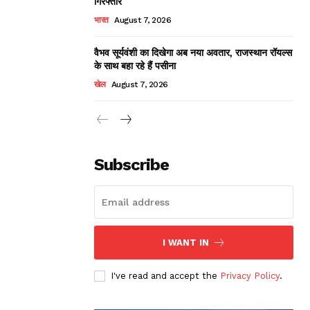
गिरफ्तार
भारत
August 7, 2026
वैभव सूर्यवंशी का दिखेगा अब नया अवतार, राजस्थान रॉयल्स
के साथ बहा रहे हैं पसीना
खेल
August 7, 2026
Subscribe
I WANT IN
I've read and accept the
Privacy Policy
.