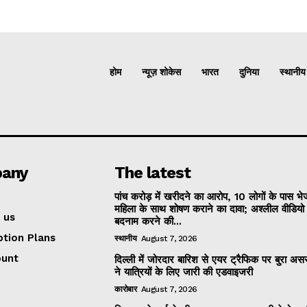
होम
न्यूज़ शोकेस
भारत
दुनिया
स्थानीय
any
The latest
पांच करोड़ में खरीदने का आरोप, 10 लोगों के पास भ
महिला के साथ शोषण कराने का दावा; अश्लील वीडिय
 us
बदनाम करने की...
ption Plans
स्थानीय
August 7, 2026
ount
दिल्ली में जोरदार बारिश से एयर ट्रैफिक पर बुरा असर
ने यात्रियों के लिए जारी की एडवाइजरी
कारोबार
August 7, 2026