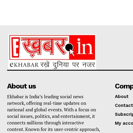
About us
Comp
Ekhabar is India’s leading social news
About
network, offering real-time updates on
Contact
national and global events. With a focus on
Subscri
social issues, politics, and entertainment, it
connects millions through interactive
My acc
content. Known for its user-centric approach,