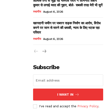
आर्थिक तंगी से जूझ रहे भीमराव पवार ने अभिनेता अक्षय
कुमार से लगाई मदद की गुहार, बोले- सबकी तरह मेरी भी सुनें
स्थानीय
August 6, 2026
खानदानी जमीन पर जबरन सड़क निर्माण का आरोप, विरोध
करने पर जान से मारने की धमकी, न्याय के लिए भटक रहा
परिवार
स्थानीय
August 6, 2026
Subscribe
I WANT IN
I've read and accept the
Privacy Policy
.