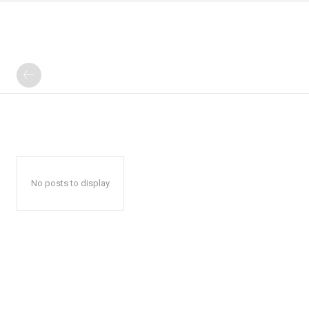
No posts to display