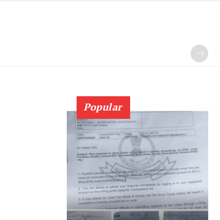
Popular