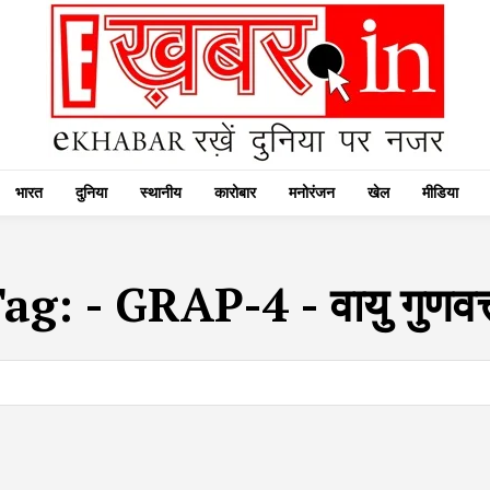
भारत
दुनिया
स्थानीय
कारोबार
मनोरंजन
खेल
मीडिया
Tag:
- GRAP-4 - वायु गुणवत्