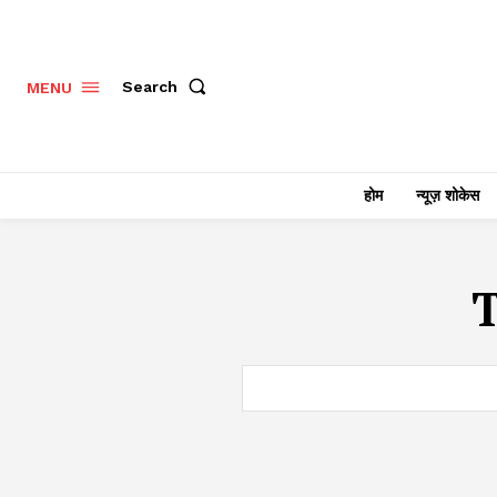
Search
MENU
होम
न्यूज़ शोकेस