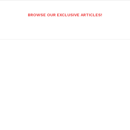
BROWSE OUR EXCLUSIVE ARTICLES!