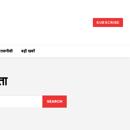
SUBSCRIBE
तकनीकी
बड़ी खबरें
ता
SEARCH