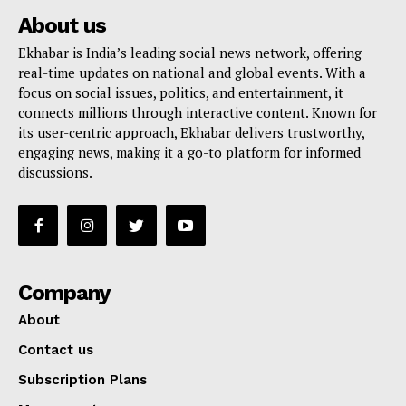
About us
Ekhabar is India’s leading social news network, offering
real-time updates on national and global events. With a
focus on social issues, politics, and entertainment, it
connects millions through interactive content. Known for
its user-centric approach, Ekhabar delivers trustworthy,
engaging news, making it a go-to platform for informed
discussions.
Company
About
Contact us
Subscription Plans