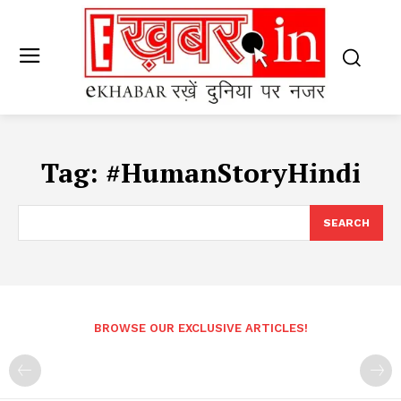
Tag:
#HumanStoryHindi
SEARCH
BROWSE OUR EXCLUSIVE ARTICLES!