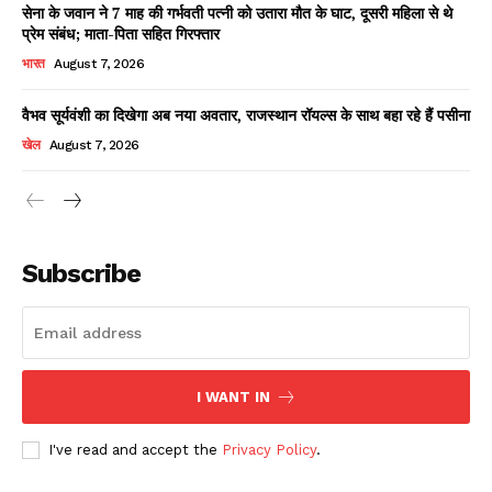
सेना के जवान ने 7 माह की गर्भवती पत्नी को उतारा मौत के घाट, दूसरी महिला से थे
प्रेम संबंध; माता-पिता सहित गिरफ्तार
भारत
August 7, 2026
वैभव सूर्यवंशी का दिखेगा अब नया अवतार, राजस्थान रॉयल्स के साथ बहा रहे हैं पसीना
खेल
August 7, 2026
News Week
Magazine PRO
Subscribe
I WANT IN
I've read and accept the
Privacy Policy
.