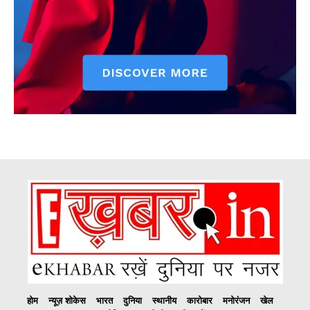
होम
न्यूज़ शोकेस
भारत
दुनिया
स्थानीय
कारोबार
मनोरंजन
खेल