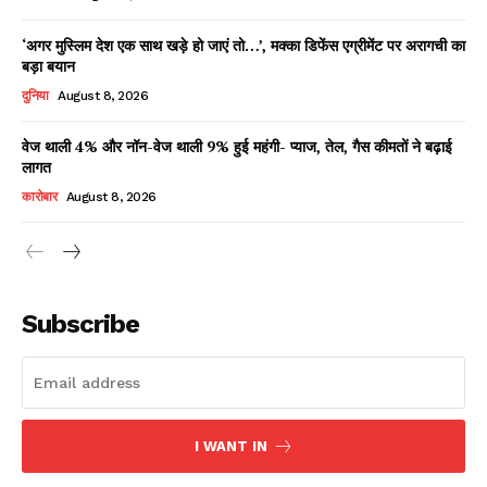
‘अगर मुस्लिम देश एक साथ खड़े हो जाएं तो…’, मक्का डिफेंस एग्रीमेंट पर अरागची का
बड़ा बयान
दुनिया
August 8, 2026
वेज थाली 4% और नॉन-वेज थाली 9% हुई महंगी- प्याज, तेल, गैस कीमतों ने बढ़ाई
लागत
कारोबार
August 8, 2026
News Week
Magazine PRO
Subscribe
I WANT IN