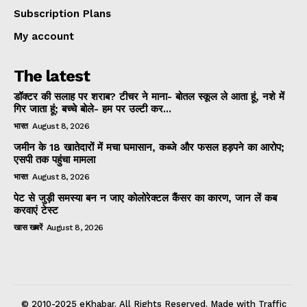
Subscription Plans
My account
The latest
डॉक्टर की सलाह पर शराब? टीचर ने माना- बोतल स्कूल ले आता हूं, नशे में
गिर जाता हूं; बच्चे बोले- हम पर उल्टी कर...
भारत
August 8, 2026
जमीन के 18 खातेदारों में मचा घमासान, कब्जे और फसल हड़पने का आरोप;
एसपी तक पहुंचा मामला
भारत
August 8, 2026
पेट से जुड़ी समस्या बन न जाए कोलोरेक्टल कैंसर का कारण, जान लें कब
करवाएं टेस्ट
खास खबरें
August 8, 2026
© 2010-2025 eKhabar. All Rights Reserved. Made with Traffic