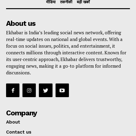
मीडिया
तकनीकी
बड़ी खबरें
About us
Ekhabar is India’s leading social news network, offering
real-time updates on national and global events. With a
focus on social issues, politics, and entertainment, it
connects millions through interactive content. Known for
its user-centric approach, Ekhabar delivers trustworthy,
engaging news, making it a go-to platform for informed
discussions.
Company
About
Contact us