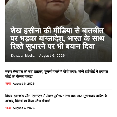
शेख हसीना की मीडिया से बातचीत
पर भड़का बांग्लादेश, भारत के साथ
रिश्ते सुधारने पर भी बयान दिया
Ekhabar Media
-
August 6, 2026
तरुण तेजपाल को बड़ा झटका, दुष्कर्म मामले में दोषी करार; बॉम्बे हाईकोर्ट ने ट्रायल
कोर्ट का फैसला पलटा
भारत
August 6, 2026
बिहार-झारखंड और महाराष्ट्र से लेकर पूर्वोत्तर भारत तक आज मूसलाधार बारिश के
आसार, दिल्ली का कैसा रहेगा मौसम?
भारत
August 6, 2026