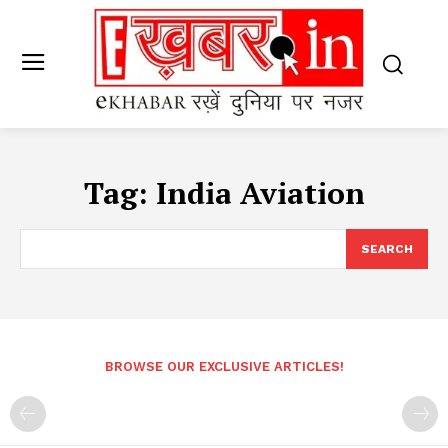
Tag:
India Aviation
SEARCH
BROWSE OUR EXCLUSIVE ARTICLES!