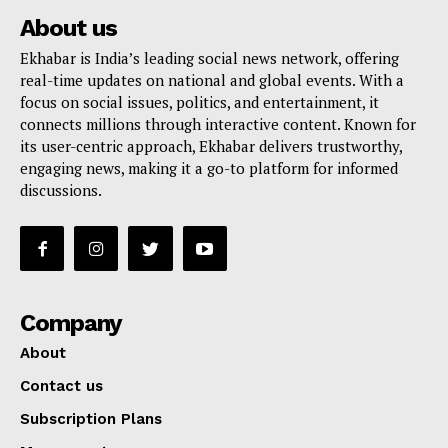
About us
Ekhabar is India’s leading social news network, offering
real-time updates on national and global events. With a
focus on social issues, politics, and entertainment, it
connects millions through interactive content. Known for
its user-centric approach, Ekhabar delivers trustworthy,
engaging news, making it a go-to platform for informed
discussions.
Company
About
Contact us
Subscription Plans