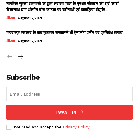
नागरिक सुरक्षा वाराणसी के द्वारा श्रावण मास के प्रथम सोमवार को श्री काशी
विश्वनाथ धाम अंतर्गत बांस फाटक पर दर्शनार्थी एवं कावड़िया बंधु के...
मीडिया
August 6, 2026
महाराष्ट्र सरकार के बाद गुजरात सरकारने भी ऐनालोग पनीर पर प्रतिबंध लगाया..
मीडिया
August 6, 2026
News Week
Magazine PRO
Subscribe
I WANT IN
I've read and accept the
Privacy Policy
.