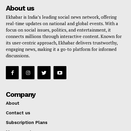
About us
Ekhabar is India’s leading social news network, offering
real-time updates on national and global events. With a
focus on social issues, politics, and entertainment, it
connects millions through interactive content. Known for
its user-centric approach, Ekhabar delivers trustworthy,
engaging news, making it a go-to platform for informed
discussions.
Company
About
Contact us
Subscription Plans