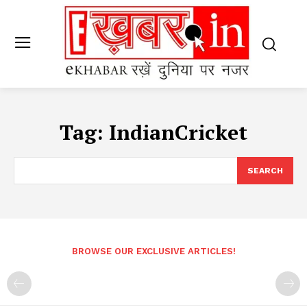
Tag:
IndianCricket
SEARCH
BROWSE OUR EXCLUSIVE ARTICLES!