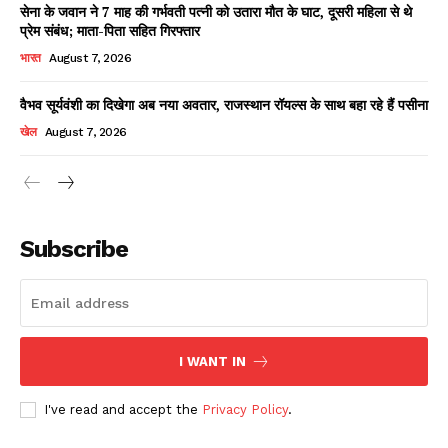
सेना के जवान ने 7 माह की गर्भवती पत्नी को उतारा मौत के घाट, दूसरी महिला से थे
प्रेम संबंध; माता-पिता सहित गिरफ्तार
भारत
August 7, 2026
वैभव सूर्यवंशी का दिखेगा अब नया अवतार, राजस्थान रॉयल्स के साथ बहा रहे हैं पसीना
खेल
August 7, 2026
News Week
Magazine PRO
Subscribe
I WANT IN
I've read and accept the
Privacy Policy
.