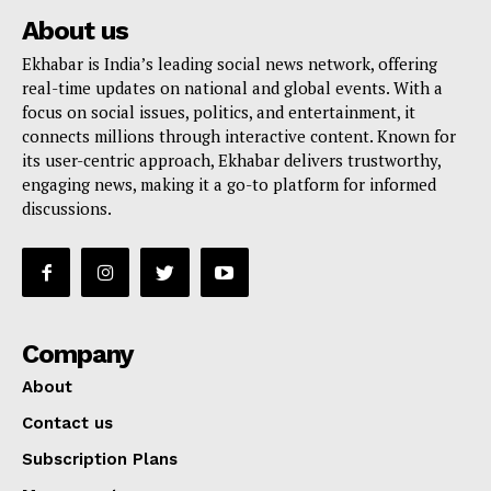
About us
Ekhabar is India’s leading social news network, offering
real-time updates on national and global events. With a
focus on social issues, politics, and entertainment, it
connects millions through interactive content. Known for
its user-centric approach, Ekhabar delivers trustworthy,
engaging news, making it a go-to platform for informed
discussions.
Company
About
Contact us
Subscription Plans