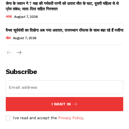
सेना के जवान ने 7 माह की गर्भवती पत्नी को उतारा मौत के घाट, दूसरी महिला से थे
प्रेम संबंध; माता-पिता सहित गिरफ्तार
भारत
August 7, 2026
वैभव सूर्यवंशी का दिखेगा अब नया अवतार, राजस्थान रॉयल्स के साथ बहा रहे हैं पसीना
खेल
August 7, 2026
News Week
Magazine PRO
Subscribe
I WANT IN
I've read and accept the
Privacy Policy
.