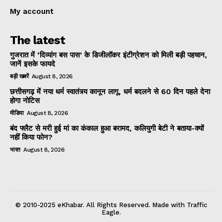
My account
The latest
गुजरात में ‘दिव्यांग बस पास’ के डिजीलॉकर इंटीग्रेशन को मिली बड़ी पहचान,
जानें इसके फायदे
बड़ी खबरें
August 8, 2026
छत्तीसगढ़ में नया धर्म स्वातंत्र्य कानून लागू, धर्म बदलने से 60 दिन पहले देना
होगा नोटिस
मीडिया
August 8, 2026
बंद फ्लैट से मरी हुई मां का कंकाल हुआ बरामद, कलियुगी बेटी ने बताया-क्यों
नहीं किया फोन?
भारत
August 8, 2026
© 2010-2025 eKhabar. All Rights Reserved. Made with Traffic
Eagle.