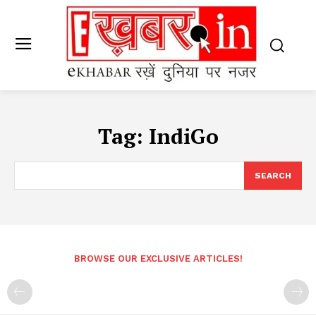
Tag:
IndiGo
SEARCH
BROWSE OUR EXCLUSIVE ARTICLES!