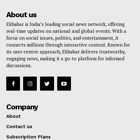
About us
Ekhabar is India’s leading social news network, offering
real-time updates on national and global events. With a
focus on social issues, politics, and entertainment, it
connects millions through interactive content. Known for
its user-centric approach, Ekhabar delivers trustworthy,
engaging news, making it a go-to platform for informed
discussions.
Company
About
Contact us
Subscription Plans