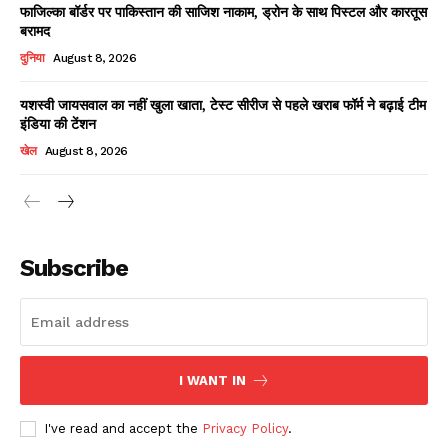
फाजिल्का बॉर्डर पर पाकिस्तान की साजिश नाकाम, ड्रोन के साथ पिस्टल और कारतूस
बरामद
दुनिया
August 8, 2026
यशस्वी जायसवाल का नहीं खुला खाता, टेस्ट सीरीज से पहले खराब फॉर्म ने बढ़ाई टीम
इंडिया की टेंशन
खेल
August 8, 2026
News Week
Magazine PRO
Subscribe
I WANT IN
I've read and accept the
Privacy Policy
.