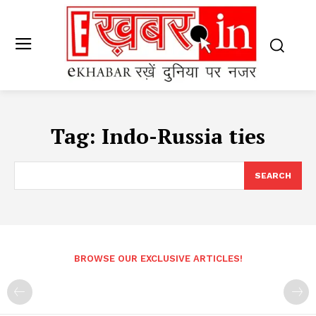
Tag:
Indo-Russia ties
SEARCH
BROWSE OUR EXCLUSIVE ARTICLES!