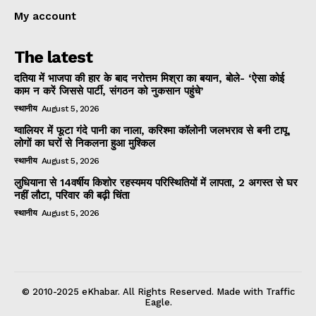
My account
The latest
दतिया में भाजपा की हार के बाद नरोत्तम मिश्रा का बयान, बोले- ‘ऐसा कोई
काम न करें जिससे पार्टी, संगठन को नुकसान पहुंचे’
स्थानीय
August 5, 2026
ग्वालियर में फूटा गंदे पानी का नाला, करिश्मा कॉलोनी जलभराव से बनी टापू,
लोगों का घरों से निकलना हुआ मुश्किल
स्थानीय
August 5, 2026
लुधियाना से 14वर्षीय किशोर रहस्यमय परिस्थितियों में लापता, 2 अगस्त से घर
नहीं लौटा, परिवार की बढ़ी चिंता
स्थानीय
August 5, 2026
© 2010-2025 eKhabar. All Rights Reserved. Made with Traffic
Eagle.