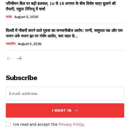
परिसीमन बिल पर बढ़ी हलचल, 16 से 18 अगस्त के बीच विशेष सत्र बुलाने की
तैयारी, राहुल-रिजिजू में चर्चा
भारत
August 5, 2026
दिल्ली में नौकरी करने वाले युवक का सनसनीखेज आरोप: पत्नी, ससुराल पक्ष और राम
भजन उर्फ भजन झा पर गंभीर आरोप, चार साल से...
स्थानीय
August 5, 2026
News Week
Magazine PRO
Subscribe
I WANT IN
I've read and accept the
Privacy Policy
.