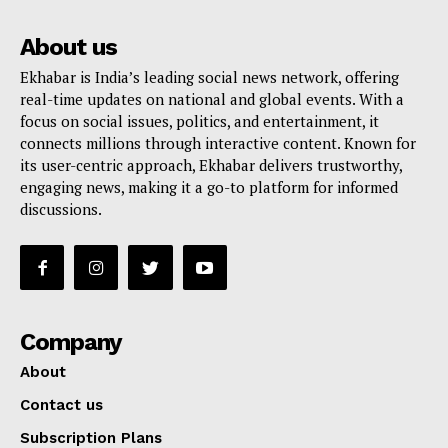
About us
Ekhabar is India’s leading social news network, offering
real-time updates on national and global events. With a
focus on social issues, politics, and entertainment, it
connects millions through interactive content. Known for
its user-centric approach, Ekhabar delivers trustworthy,
engaging news, making it a go-to platform for informed
discussions.
Company
About
Contact us
Subscription Plans