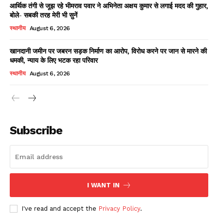
आर्थिक तंगी से जूझ रहे भीमराव पवार ने अभिनेता अक्षय कुमार से लगाई मदद की गुहार,
बोले- सबकी तरह मेरी भी सुनें
स्थानीय
August 6, 2026
खानदानी जमीन पर जबरन सड़क निर्माण का आरोप, विरोध करने पर जान से मारने की
धमकी, न्याय के लिए भटक रहा परिवार
स्थानीय
August 6, 2026
News Week
Magazine PRO
Subscribe
I WANT IN
I've read and accept the
Privacy Policy
.