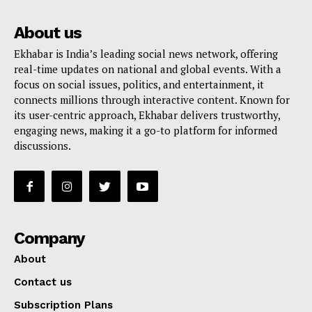
About us
Ekhabar is India’s leading social news network, offering
real-time updates on national and global events. With a
focus on social issues, politics, and entertainment, it
connects millions through interactive content. Known for
its user-centric approach, Ekhabar delivers trustworthy,
engaging news, making it a go-to platform for informed
discussions.
Company
About
Contact us
Subscription Plans