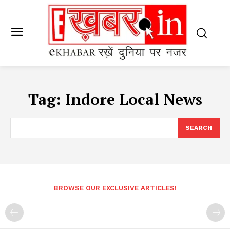
Tag:
Indore Local News
SEARCH
BROWSE OUR EXCLUSIVE ARTICLES!