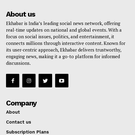
About us
Ekhabar is India’s leading social news network, offering
real-time updates on national and global events. With a
focus on social issues, politics, and entertainment, it
connects millions through interactive content. Known for
its user-centric approach, Ekhabar delivers trustworthy,
engaging news, making it a go-to platform for informed
discussions.
Company
About
Contact us
Subscription Plans