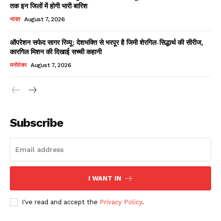
तक इन जिलों में होगी भारी बारिश
भारत
August 7, 2026
ऑपरेशन सफेद सागर रिव्यू: देशभक्ति से भरपूर है जिमी शेरगिल-सिद्धार्थ की सीरीज,
कारगिल मिशन की दिखाई सच्ची कहानी
मनोरंजन
August 7, 2026
News Week
Magazine PRO
Subscribe
I WANT IN
I've read and accept the
Privacy Policy
.