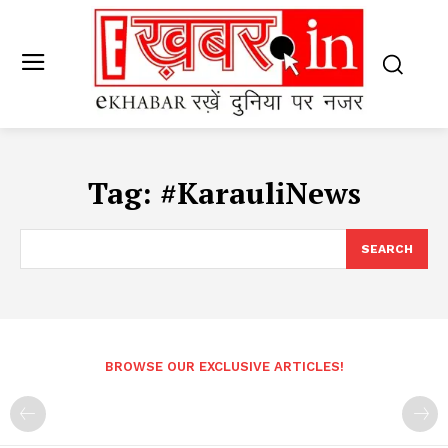
Tag:
#KarauliNews
SEARCH
BROWSE OUR EXCLUSIVE ARTICLES!