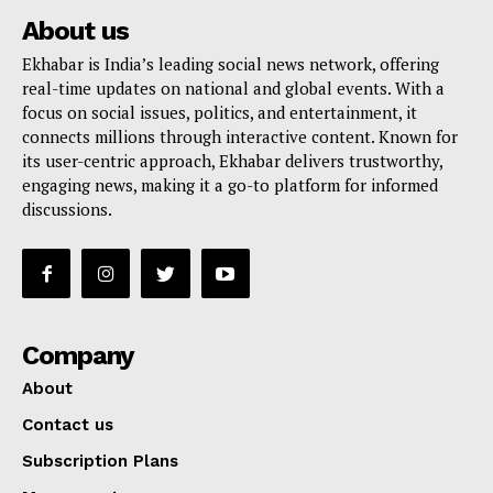
About us
Ekhabar is India’s leading social news network, offering
real-time updates on national and global events. With a
focus on social issues, politics, and entertainment, it
connects millions through interactive content. Known for
its user-centric approach, Ekhabar delivers trustworthy,
engaging news, making it a go-to platform for informed
discussions.
Company
About
Contact us
Subscription Plans