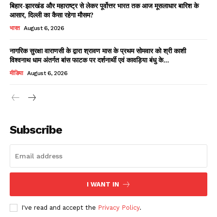
बिहार-झारखंड और महाराष्ट्र से लेकर पूर्वोत्तर भारत तक आज मूसलाधार बारिश के
आसार, दिल्ली का कैसा रहेगा मौसम?
भारत
August 6, 2026
नागरिक सुरक्षा वाराणसी के द्वारा श्रावण मास के प्रथम सोमवार को श्री काशी
विश्वनाथ धाम अंतर्गत बांस फाटक पर दर्शनार्थी एवं कावड़िया बंधु के...
मीडिया
August 6, 2026
News Week
Magazine PRO
Subscribe
I WANT IN
I've read and accept the
Privacy Policy
.