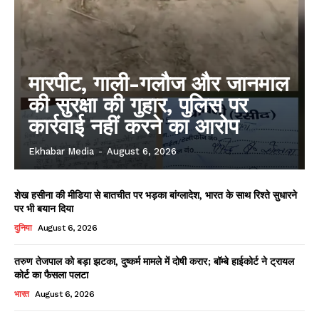
मारपीट, गाली-गलौज और जानमाल
की सुरक्षा की गुहार, पुलिस पर
कार्रवाई नहीं करने का आरोप
Ekhabar Media
-
August 6, 2026
शेख हसीना की मीडिया से बातचीत पर भड़का बांग्लादेश, भारत के साथ रिश्ते सुधारने
पर भी बयान दिया
दुनिया
August 6, 2026
तरुण तेजपाल को बड़ा झटका, दुष्कर्म मामले में दोषी करार; बॉम्बे हाईकोर्ट ने ट्रायल
कोर्ट का फैसला पलटा
भारत
August 6, 2026