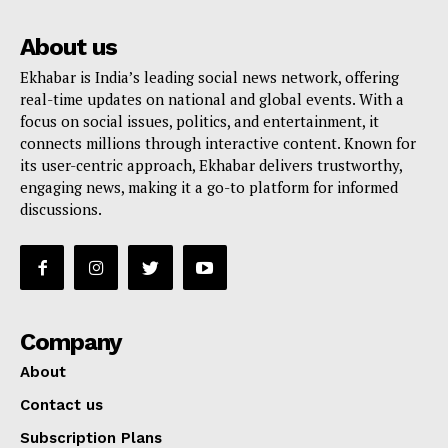
About us
Ekhabar is India’s leading social news network, offering
real-time updates on national and global events. With a
focus on social issues, politics, and entertainment, it
connects millions through interactive content. Known for
its user-centric approach, Ekhabar delivers trustworthy,
engaging news, making it a go-to platform for informed
discussions.
Company
About
Contact us
Subscription Plans