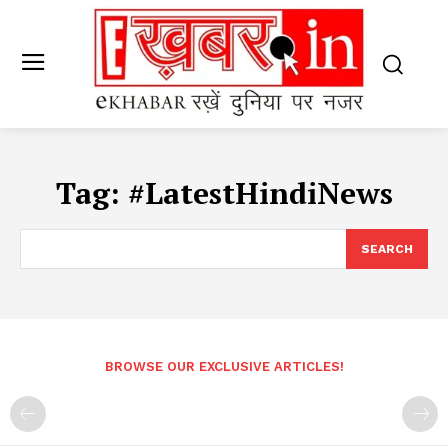
Tag:
#LatestHindiNews
SEARCH
BROWSE OUR EXCLUSIVE ARTICLES!