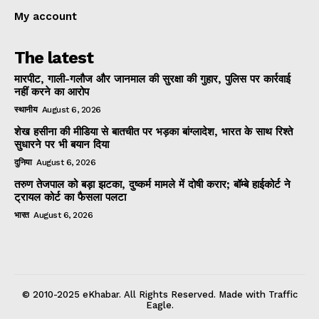
My account
The latest
मारपीट, गाली-गलौज और जानमाल की सुरक्षा की गुहार, पुलिस पर कार्रवाई
नहीं करने का आरोप
स्थानीय
August 6, 2026
शेख हसीना की मीडिया से बातचीत पर भड़का बांग्लादेश, भारत के साथ रिश्ते
सुधारने पर भी बयान दिया
दुनिया
August 6, 2026
तरुण तेजपाल को बड़ा झटका, दुष्कर्म मामले में दोषी करार; बॉम्बे हाईकोर्ट ने
ट्रायल कोर्ट का फैसला पलटा
भारत
August 6, 2026
© 2010-2025 eKhabar. All Rights Reserved. Made with Traffic
Eagle.