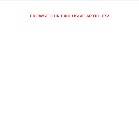
BROWSE OUR EXCLUSIVE ARTICLES!