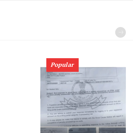
Popular