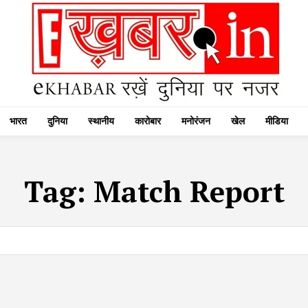
भारत
दुनिया
स्थानीय
कारोबार
मनोरंजन
खेल
मीडिया
Tag:
Match Report