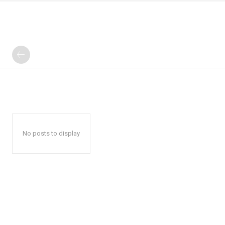
No posts to display