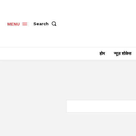
Search
MENU
होम
न्यूज़ शोकेस