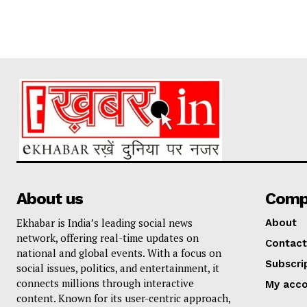
About us
Comp
Ekhabar is India’s leading social news
About
network, offering real-time updates on
Contact
national and global events. With a focus on
Subscri
social issues, politics, and entertainment, it
connects millions through interactive
My acc
content. Known for its user-centric approach,