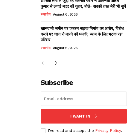
आर्थिक तंगी से जूझ रहे भीमराव पवार ने अभिनेता अक्षय
कुमार से लगाई मदद की गुहार, बोले- सबकी तरह मेरी भी सुनें
स्थानीय
August 6, 2026
खानदानी जमीन पर जबरन सड़क निर्माण का आरोप, विरोध
करने पर जान से मारने की धमकी, न्याय के लिए भटक रहा
परिवार
स्थानीय
August 6, 2026
Subscribe
I WANT IN
I've read and accept the
Privacy Policy
.