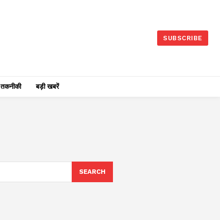
SUBSCRIBE
तकनीकी
बड़ी खबरें
SEARCH