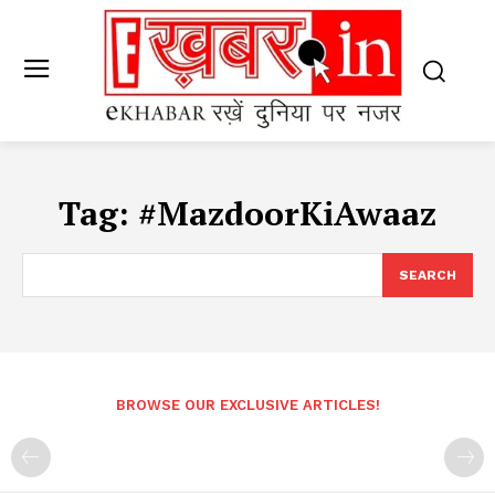
Tag:
#MazdoorKiAwaaz
SEARCH
BROWSE OUR EXCLUSIVE ARTICLES!