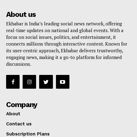
About us
Ekhabar is India’s leading social news network, offering
real-time updates on national and global events. With a
focus on social issues, politics, and entertainment, it
connects millions through interactive content. Known for
its user-centric approach, Ekhabar delivers trustworthy,
engaging news, making it a go-to platform for informed
discussions.
Company
About
Contact us
Subscription Plans