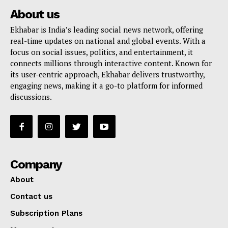
About us
Ekhabar is India’s leading social news network, offering
real-time updates on national and global events. With a
focus on social issues, politics, and entertainment, it
connects millions through interactive content. Known for
its user-centric approach, Ekhabar delivers trustworthy,
engaging news, making it a go-to platform for informed
discussions.
Company
About
Contact us
Subscription Plans