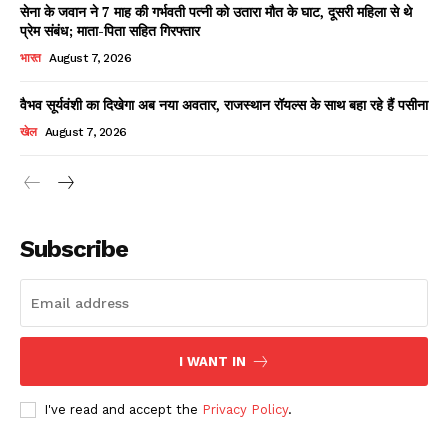
सेना के जवान ने 7 माह की गर्भवती पत्नी को उतारा मौत के घाट, दूसरी महिला से थे
प्रेम संबंध; माता-पिता सहित गिरफ्तार
भारत
August 7, 2026
वैभव सूर्यवंशी का दिखेगा अब नया अवतार, राजस्थान रॉयल्स के साथ बहा रहे हैं पसीना
खेल
August 7, 2026
News Week
Magazine PRO
Subscribe
I WANT IN
I've read and accept the
Privacy Policy
.