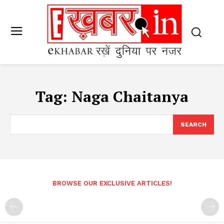
Tag:
Naga Chaitanya
SEARCH
BROWSE OUR EXCLUSIVE ARTICLES!