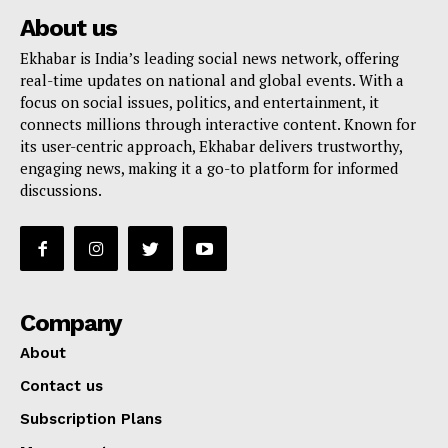
About us
Ekhabar is India’s leading social news network, offering
real-time updates on national and global events. With a
focus on social issues, politics, and entertainment, it
connects millions through interactive content. Known for
its user-centric approach, Ekhabar delivers trustworthy,
engaging news, making it a go-to platform for informed
discussions.
Company
About
Contact us
Subscription Plans