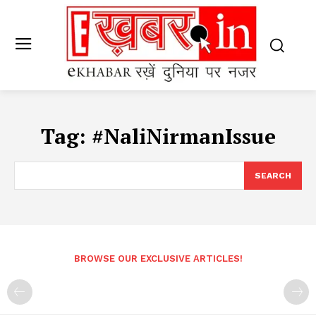
Tag:
#NaliNirmanIssue
SEARCH
BROWSE OUR EXCLUSIVE ARTICLES!