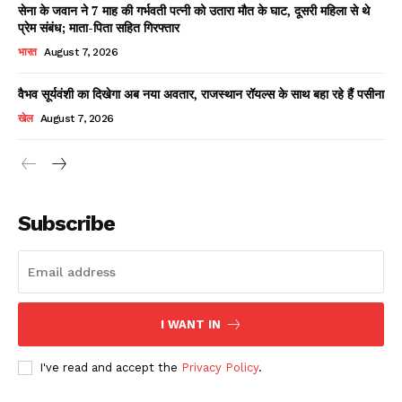
सेना के जवान ने 7 माह की गर्भवती पत्नी को उतारा मौत के घाट, दूसरी महिला से थे
प्रेम संबंध; माता-पिता सहित गिरफ्तार
भारत
August 7, 2026
वैभव सूर्यवंशी का दिखेगा अब नया अवतार, राजस्थान रॉयल्स के साथ बहा रहे हैं पसीना
खेल
August 7, 2026
News Week
Magazine PRO
Subscribe
I WANT IN
I've read and accept the
Privacy Policy
.