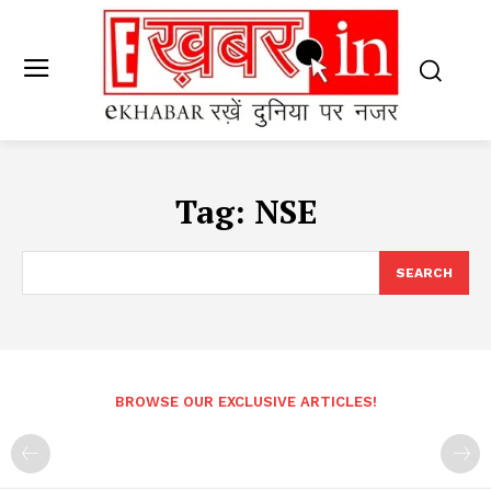
Tag:
NSE
SEARCH
BROWSE OUR EXCLUSIVE ARTICLES!