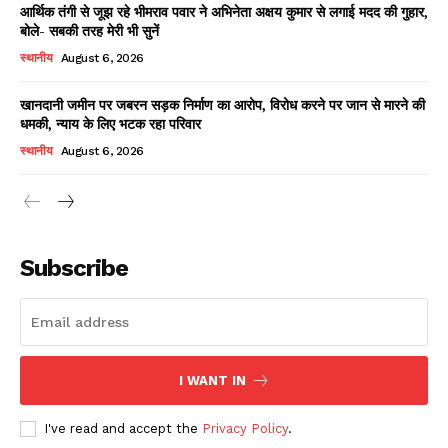
आर्थिक तंगी से जूझ रहे भीमराव पवार ने अभिनेता अक्षय कुमार से लगाई मदद की गुहार,
बोले- सबकी तरह मेरी भी सुनें
स्थानीय
August 6, 2026
खानदानी जमीन पर जबरन सड़क निर्माण का आरोप, विरोध करने पर जान से मारने की
धमकी, न्याय के लिए भटक रहा परिवार
स्थानीय
August 6, 2026
News Week
Magazine PRO
Subscribe
I WANT IN
I've read and accept the
Privacy Policy
.