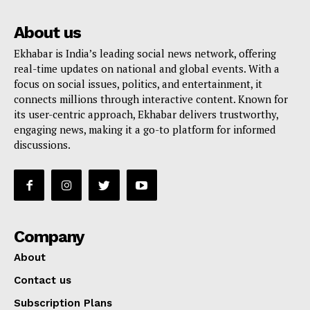
About us
Ekhabar is India’s leading social news network, offering
real-time updates on national and global events. With a
focus on social issues, politics, and entertainment, it
connects millions through interactive content. Known for
its user-centric approach, Ekhabar delivers trustworthy,
engaging news, making it a go-to platform for informed
discussions.
Company
About
Contact us
Subscription Plans