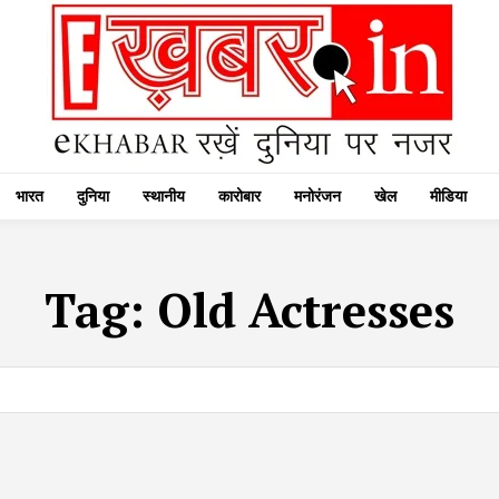
भारत
दुनिया
स्थानीय
कारोबार
मनोरंजन
खेल
मीडिया
Tag:
Old Actresses