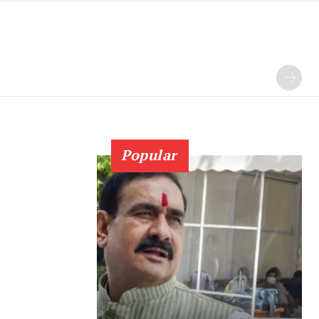
Popular