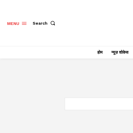
Search
MENU
होम
न्यूज़ शोकेस