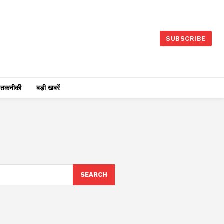
SUBSCRIBE
तकनीकी
बड़ी खबरें
SEARCH