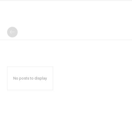
No posts to display