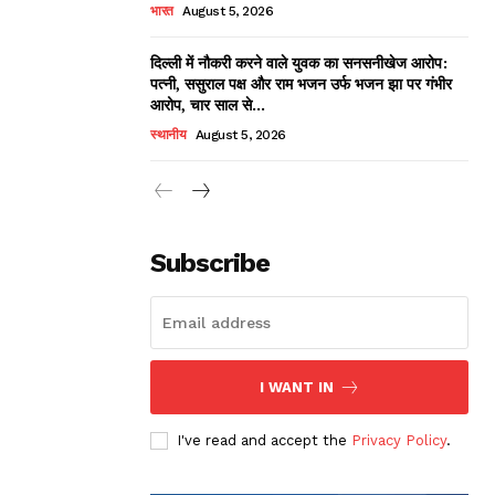
भारत
August 5, 2026
दिल्ली में नौकरी करने वाले युवक का सनसनीखेज आरोप:
पत्नी, ससुराल पक्ष और राम भजन उर्फ भजन झा पर गंभीर
आरोप, चार साल से...
स्थानीय
August 5, 2026
Subscribe
I WANT IN
I've read and accept the
Privacy Policy
.