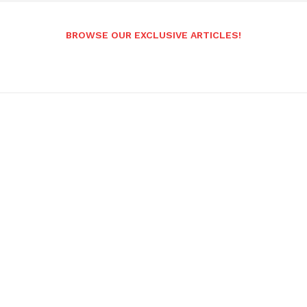
BROWSE OUR EXCLUSIVE ARTICLES!