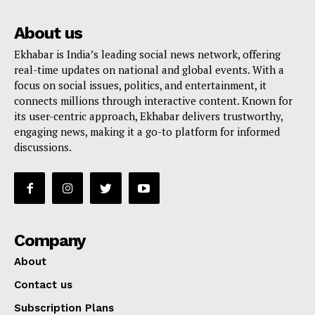
About us
Ekhabar is India’s leading social news network, offering
real-time updates on national and global events. With a
focus on social issues, politics, and entertainment, it
connects millions through interactive content. Known for
its user-centric approach, Ekhabar delivers trustworthy,
engaging news, making it a go-to platform for informed
discussions.
Company
About
Contact us
Subscription Plans