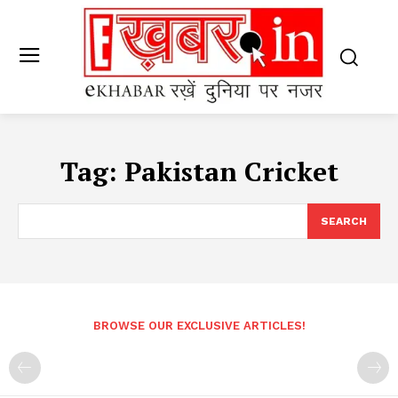
Tag:
Pakistan Cricket
SEARCH
BROWSE OUR EXCLUSIVE ARTICLES!