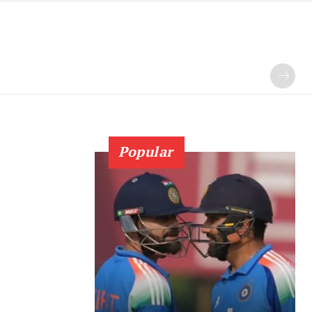
Popular