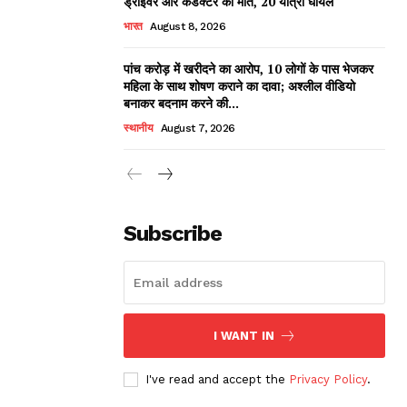
ड्राइवर और कंडक्टर की मौत, 20 यात्री घायल
भारत
August 8, 2026
पांच करोड़ में खरीदने का आरोप, 10 लोगों के पास भेजकर
महिला के साथ शोषण कराने का दावा; अश्लील वीडियो
बनाकर बदनाम करने की...
स्थानीय
August 7, 2026
Subscribe
I WANT IN
I've read and accept the
Privacy Policy
.