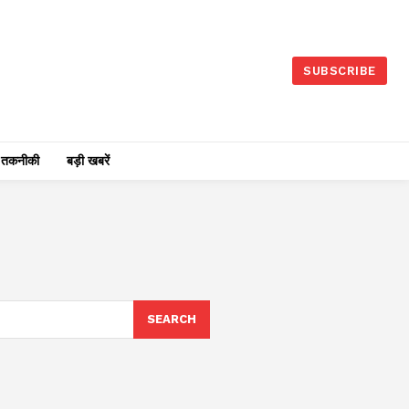
SUBSCRIBE
तकनीकी
बड़ी खबरें
SEARCH