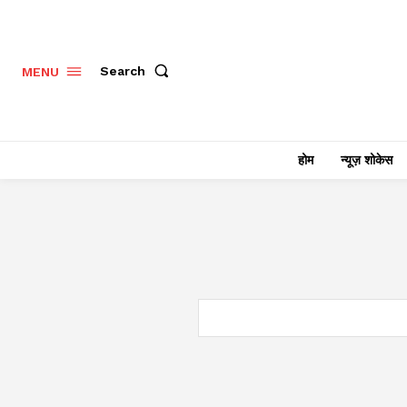
Search
MENU
होम
न्यूज़ शोकेस