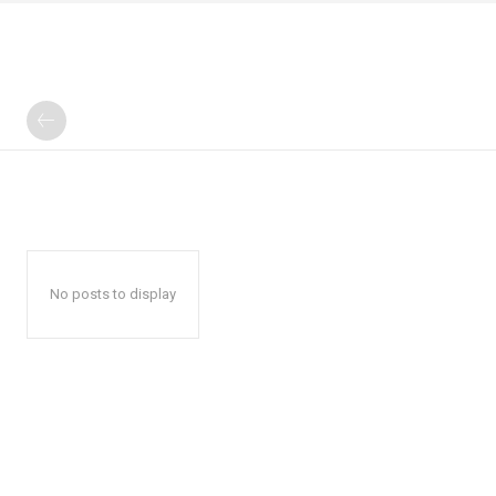
No posts to display