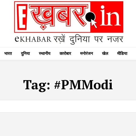
भारत
दुनिया
स्थानीय
कारोबार
मनोरंजन
खेल
मीडिया
Tag:
#PMModi