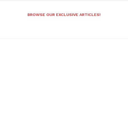
BROWSE OUR EXCLUSIVE ARTICLES!