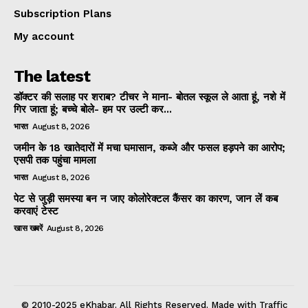
Subscription Plans
My account
The latest
डॉक्टर की सलाह पर शराब? टीचर ने माना- बोतल स्कूल ले आता हूं, नशे में
गिर जाता हूं; बच्चे बोले- हम पर उल्टी कर...
भारत
August 8, 2026
जमीन के 18 खातेदारों में मचा घमासान, कब्जे और फसल हड़पने का आरोप;
एसपी तक पहुंचा मामला
भारत
August 8, 2026
पेट से जुड़ी समस्या बन न जाए कोलोरेक्टल कैंसर का कारण, जान लें कब
करवाएं टेस्ट
खास खबरें
August 8, 2026
© 2010-2025 eKhabar. All Rights Reserved. Made with Traffic