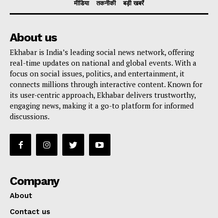
मीडिया
तकनीकी
बड़ी खबरें
About us
Ekhabar is India’s leading social news network, offering
real-time updates on national and global events. With a
focus on social issues, politics, and entertainment, it
connects millions through interactive content. Known for
its user-centric approach, Ekhabar delivers trustworthy,
engaging news, making it a go-to platform for informed
discussions.
Company
About
Contact us