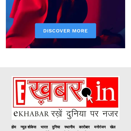
होम
न्यूज़ शोकेस
भारत
दुनिया
स्थानीय
कारोबार
मनोरंजन
खेल