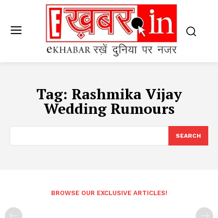
Tag:
Rashmika Vijay
Wedding Rumours
SEARCH
BROWSE OUR EXCLUSIVE ARTICLES!