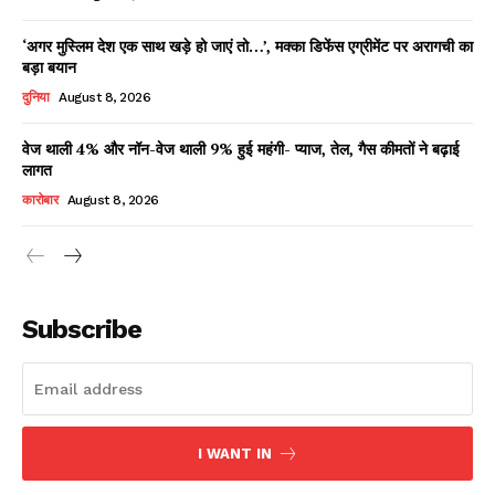
‘अगर मुस्लिम देश एक साथ खड़े हो जाएं तो…’, मक्का डिफेंस एग्रीमेंट पर अरागची का
बड़ा बयान
दुनिया
August 8, 2026
वेज थाली 4% और नॉन-वेज थाली 9% हुई महंगी- प्याज, तेल, गैस कीमतों ने बढ़ाई
लागत
कारोबार
August 8, 2026
News Week
Magazine PRO
Subscribe
I WANT IN