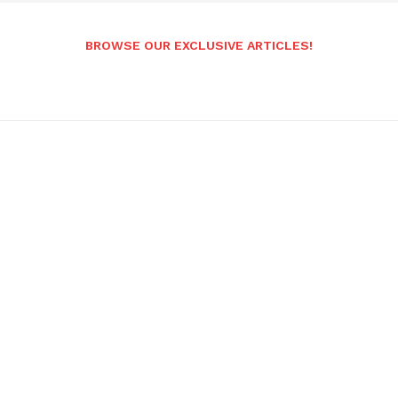
BROWSE OUR EXCLUSIVE ARTICLES!