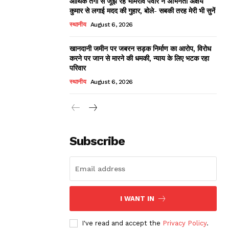
आर्थिक तंगी से जूझ रहे भीमराव पवार ने अभिनेता अक्षय
कुमार से लगाई मदद की गुहार, बोले- सबकी तरह मेरी भी सुनें
स्थानीय
August 6, 2026
खानदानी जमीन पर जबरन सड़क निर्माण का आरोप, विरोध
करने पर जान से मारने की धमकी, न्याय के लिए भटक रहा
परिवार
स्थानीय
August 6, 2026
Subscribe
I WANT IN
I've read and accept the
Privacy Policy
.