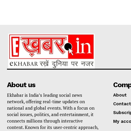
About us
Comp
Ekhabar is India’s leading social news
About
network, offering real-time updates on
Contact
national and global events. With a focus on
Subscri
social issues, politics, and entertainment, it
connects millions through interactive
My acc
content. Known for its user-centric approach,