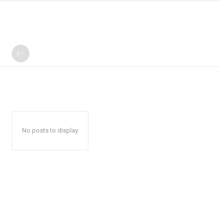
No posts to display