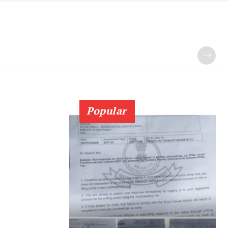
Popular