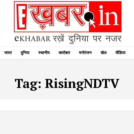
भारत
दुनिया
स्थानीय
कारोबार
मनोरंजन
खेल
मीडिया
Tag:
RisingNDTV