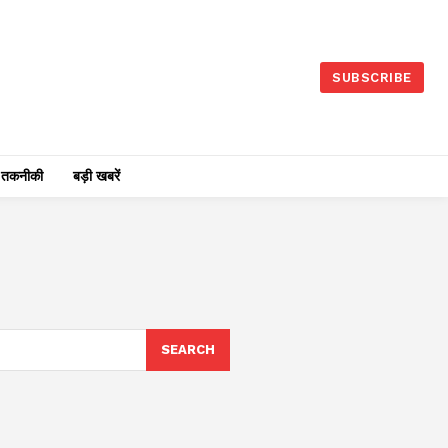
SUBSCRIBE
तकनीकी
बड़ी खबरें
SEARCH