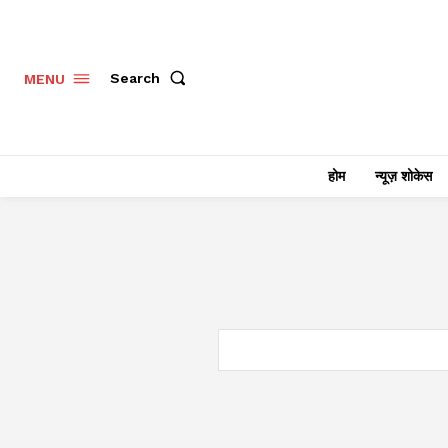
Search
MENU
होम
न्यूज़ शोकेस