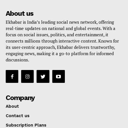
About us
Ekhabar is India’s leading social news network, offering
real-time updates on national and global events. With a
focus on social issues, politics, and entertainment, it
connects millions through interactive content. Known for
its user-centric approach, Ekhabar delivers trustworthy,
engaging news, making it a go-to platform for informed
discussions.
Company
About
Contact us
Subscription Plans