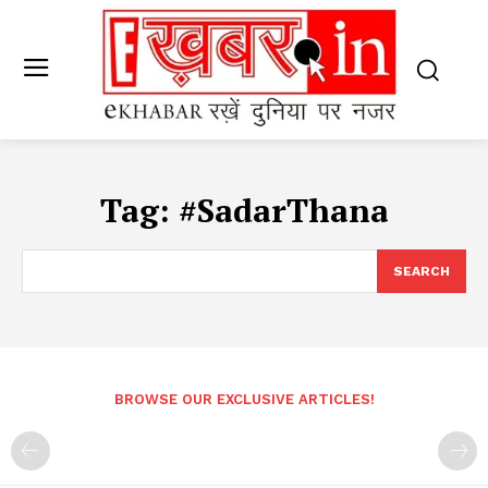
Tag:
#SadarThana
SEARCH
BROWSE OUR EXCLUSIVE ARTICLES!