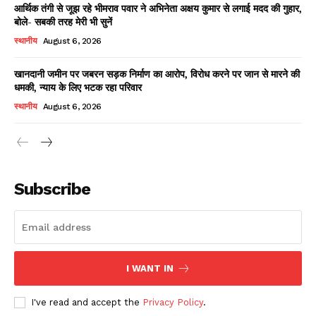
आर्थिक तंगी से जूझ रहे भीमराव पवार ने अभिनेता अक्षय कुमार से लगाई मदद की गुहार,
बोले- सबकी तरह मेरी भी सुनें
स्थानीय
August 6, 2026
खानदानी जमीन पर जबरन सड़क निर्माण का आरोप, विरोध करने पर जान से मारने की
धमकी, न्याय के लिए भटक रहा परिवार
स्थानीय
August 6, 2026
News Week
Magazine PRO
Subscribe
I WANT IN
I've read and accept the
Privacy Policy
.