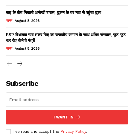
बाढ़ के बीच निकली अनोखी बारात, दुल्हन के घर नाव से पहुंचा दूल्हा;
भारत
August 8, 2026
BSP विधायक उमा शंकर सिंह का राजकीय सम्मान के साथ अंतिम संस्कार, फूट-फूट
कर रोए बीजेपी मंत्री
भारत
August 8, 2026
News Week
Magazine PRO
Subscribe
I WANT IN
I've read and accept the
Privacy Policy
.