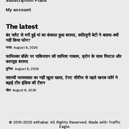
Subscription Plans
My account
The latest
बंद फ्लैट से मरी हुई मां का कंकाल हुआ बरामद, कलियुगी बेटी ने बताया-क्यों
नहीं किया फोन?
भारत
August 8, 2026
फाजिल्का बॉर्डर पर पाकिस्तान की साजिश नाकाम, ड्रोन के साथ पिस्टल और
कारतूस बरामद
दुनिया
August 8, 2026
यशस्वी जायसवाल का नहीं खुला खाता, टेस्ट सीरीज से पहले खराब फॉर्म ने
बढ़ाई टीम इंडिया की टेंशन
खेल
August 8, 2026
© 2010-2025 eKhabar. All Rights Reserved. Made with Traffic
Eagle.