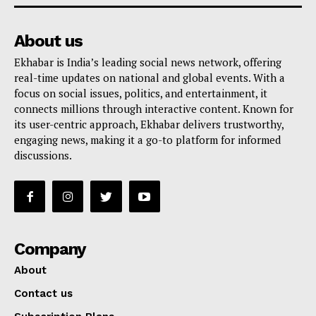
About us
Ekhabar is India’s leading social news network, offering
real-time updates on national and global events. With a
focus on social issues, politics, and entertainment, it
connects millions through interactive content. Known for
its user-centric approach, Ekhabar delivers trustworthy,
engaging news, making it a go-to platform for informed
discussions.
Company
About
Contact us