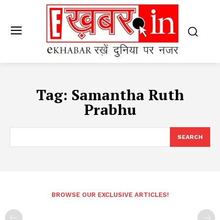
Tag:
Samantha Ruth
Prabhu
SEARCH
BROWSE OUR EXCLUSIVE ARTICLES!