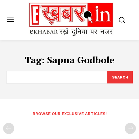
Tag:
Sapna Godbole
SEARCH
BROWSE OUR EXCLUSIVE ARTICLES!