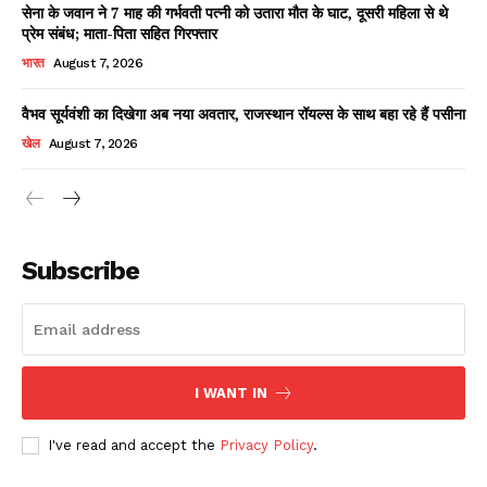
सेना के जवान ने 7 माह की गर्भवती पत्नी को उतारा मौत के घाट, दूसरी महिला से थे
प्रेम संबंध; माता-पिता सहित गिरफ्तार
भारत
August 7, 2026
वैभव सूर्यवंशी का दिखेगा अब नया अवतार, राजस्थान रॉयल्स के साथ बहा रहे हैं पसीना
खेल
August 7, 2026
News Week
Magazine PRO
Subscribe
I WANT IN
I've read and accept the
Privacy Policy
.