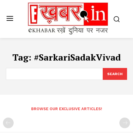
Tag:
#SarkariSadakVivad
SEARCH
BROWSE OUR EXCLUSIVE ARTICLES!