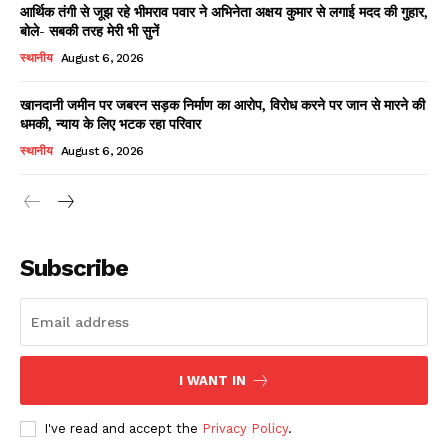
आर्थिक तंगी से जूझ रहे भीमराव पवार ने अभिनेता अक्षय कुमार से लगाई मदद की गुहार,
बोले- सबकी तरह मेरी भी सुनें
स्थानीय
August 6, 2026
खानदानी जमीन पर जबरन सड़क निर्माण का आरोप, विरोध करने पर जान से मारने की
धमकी, न्याय के लिए भटक रहा परिवार
स्थानीय
August 6, 2026
News Week
Magazine PRO
Subscribe
I WANT IN
I've read and accept the
Privacy Policy
.