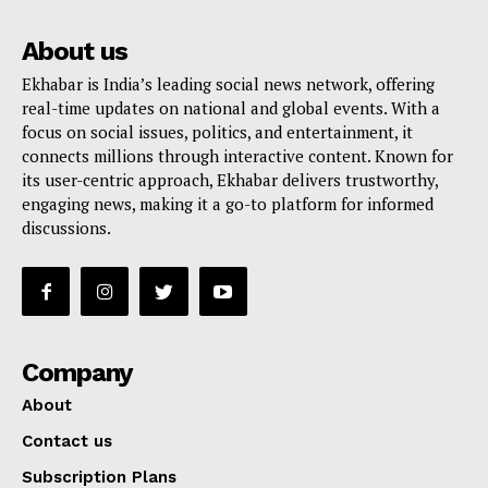
About us
Ekhabar is India’s leading social news network, offering
real-time updates on national and global events. With a
focus on social issues, politics, and entertainment, it
connects millions through interactive content. Known for
its user-centric approach, Ekhabar delivers trustworthy,
engaging news, making it a go-to platform for informed
discussions.
Company
About
Contact us
Subscription Plans