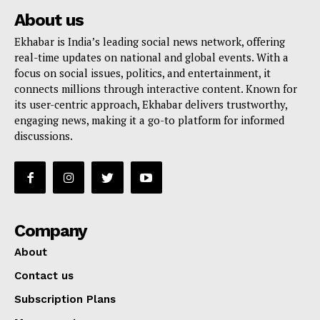
About us
Ekhabar is India’s leading social news network, offering
real-time updates on national and global events. With a
focus on social issues, politics, and entertainment, it
connects millions through interactive content. Known for
its user-centric approach, Ekhabar delivers trustworthy,
engaging news, making it a go-to platform for informed
discussions.
Company
About
Contact us
Subscription Plans