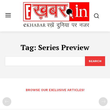
Tag:
Series Preview
SEARCH
BROWSE OUR EXCLUSIVE ARTICLES!