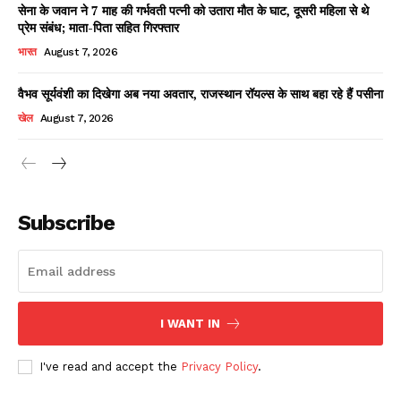
सेना के जवान ने 7 माह की गर्भवती पत्नी को उतारा मौत के घाट, दूसरी महिला से थे
प्रेम संबंध; माता-पिता सहित गिरफ्तार
भारत
August 7, 2026
वैभव सूर्यवंशी का दिखेगा अब नया अवतार, राजस्थान रॉयल्स के साथ बहा रहे हैं पसीना
खेल
August 7, 2026
News Week
Magazine PRO
Subscribe
I WANT IN
I've read and accept the
Privacy Policy
.