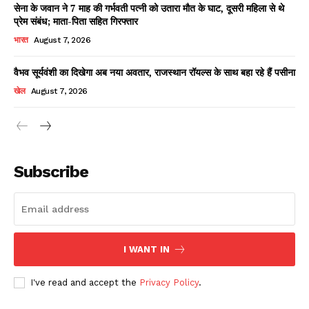
सेना के जवान ने 7 माह की गर्भवती पत्नी को उतारा मौत के घाट, दूसरी महिला से थे
प्रेम संबंध; माता-पिता सहित गिरफ्तार
भारत
August 7, 2026
वैभव सूर्यवंशी का दिखेगा अब नया अवतार, राजस्थान रॉयल्स के साथ बहा रहे हैं पसीना
खेल
August 7, 2026
News Week
Magazine PRO
Subscribe
I WANT IN
I've read and accept the
Privacy Policy
.