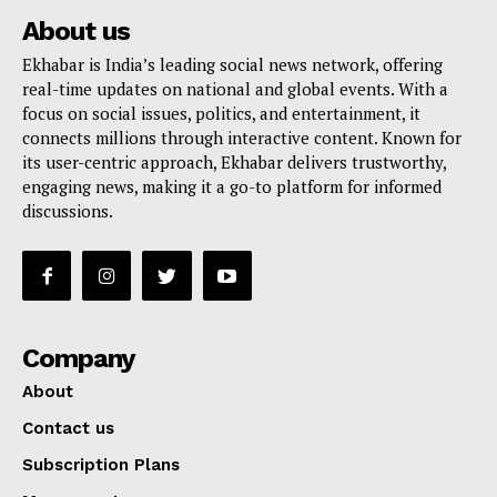
About us
Ekhabar is India’s leading social news network, offering
real-time updates on national and global events. With a
focus on social issues, politics, and entertainment, it
connects millions through interactive content. Known for
its user-centric approach, Ekhabar delivers trustworthy,
engaging news, making it a go-to platform for informed
discussions.
Company
About
Contact us
Subscription Plans