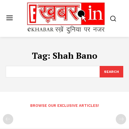
Tag:
Shah Bano
SEARCH
BROWSE OUR EXCLUSIVE ARTICLES!