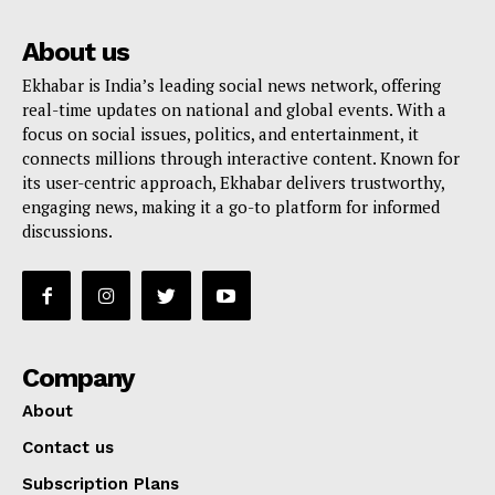
About us
Ekhabar is India’s leading social news network, offering
real-time updates on national and global events. With a
focus on social issues, politics, and entertainment, it
connects millions through interactive content. Known for
its user-centric approach, Ekhabar delivers trustworthy,
engaging news, making it a go-to platform for informed
discussions.
Company
About
Contact us
Subscription Plans