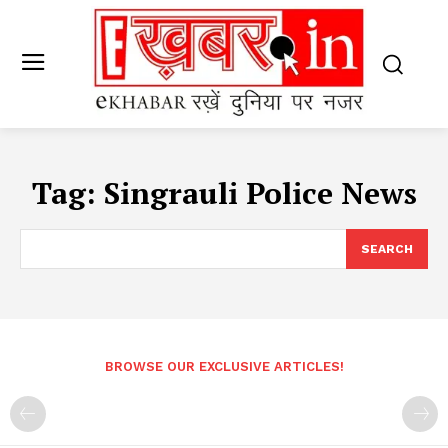
Tag:
Singrauli Police News
SEARCH
BROWSE OUR EXCLUSIVE ARTICLES!