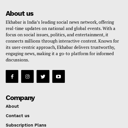
About us
Ekhabar is India’s leading social news network, offering
real-time updates on national and global events. With a
focus on social issues, politics, and entertainment, it
connects millions through interactive content. Known for
its user-centric approach, Ekhabar delivers trustworthy,
engaging news, making it a go-to platform for informed
discussions.
Company
About
Contact us
Subscription Plans