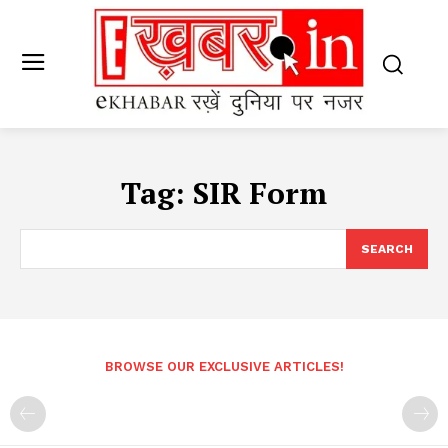
Tag:
SIR Form
SEARCH
BROWSE OUR EXCLUSIVE ARTICLES!