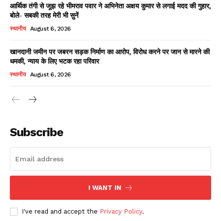
आर्थिक तंगी से जूझ रहे भीमराव पवार ने अभिनेता अक्षय कुमार से लगाई मदद की गुहार,
बोले- सबकी तरह मेरी भी सुनें
स्थानीय
August 6, 2026
खानदानी जमीन पर जबरन सड़क निर्माण का आरोप, विरोध करने पर जान से मारने की
धमकी, न्याय के लिए भटक रहा परिवार
स्थानीय
August 6, 2026
News Week
Magazine PRO
Subscribe
I WANT IN
I've read and accept the
Privacy Policy
.