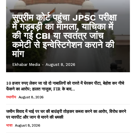
सुप्रीम कोर्ट पहुंचा JPSC परीक्षा
में गड़बड़ी का मामला, याचिका में
की गई CBI या स्वतंत्र जांच
कमेटी से इन्वेस्टिगेशन कराने की
मांग
Ekhabar Media
-
August 8, 2026
10 हजार रुपए लेकर जा रहे दो नाबालिगों को रास्ते में घेरकर पीटा, बेहोश कर नीचे
फेंकने का आरोप; हालत नाजुक, FIR के बाद...
स्थानीय
August 8, 2026
जमीन विवाद में भाई पर घर की बाउंड्री तोड़कर कब्जा करने का आरोप, विरोध करने
पर मारपीट और जान से मारने की धमकी
भारत
August 8, 2026