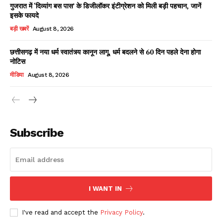
गुजरात में ‘दिव्यांग बस पास’ के डिजीलॉकर इंटीग्रेशन को मिली बड़ी पहचान, जानें
इसके फायदे
बड़ी खबरें
August 8, 2026
छत्तीसगढ़ में नया धर्म स्वातंत्र्य कानून लागू, धर्म बदलने से 60 दिन पहले देना होगा
नोटिस
मीडिया
August 8, 2026
News Week
Magazine PRO
Subscribe
I WANT IN
I've read and accept the
Privacy Policy
.