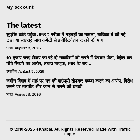
My account
The latest
सुप्रीम कोर्ट पहुंचा JPSC परीक्षा में गड़बड़ी का मामला, याचिका में की गई
CBI या स्वतंत्र जांच कमेटी से इन्वेस्टिगेशन कराने की मांग
भारत
August 8, 2026
10 हजार रुपए लेकर जा रहे दो नाबालिगों को रास्ते में घेरकर पीटा, बेहोश कर
नीचे फेंकने का आरोप; हालत नाजुक, FIR के बाद...
स्थानीय
August 8, 2026
जमीन विवाद में भाई पर घर की बाउंड्री तोड़कर कब्जा करने का आरोप, विरोध
करने पर मारपीट और जान से मारने की धमकी
भारत
August 8, 2026
© 2010-2025 eKhabar. All Rights Reserved. Made with Traffic
Eagle.