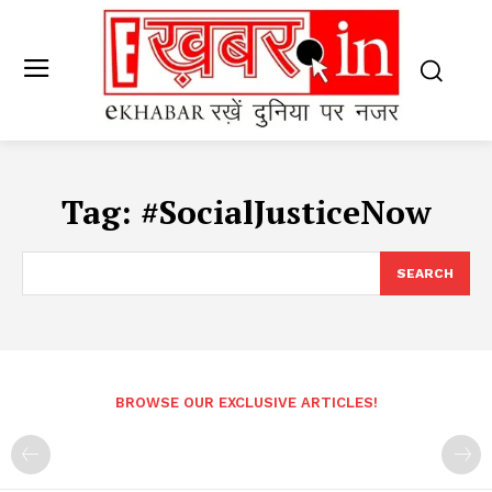
Tag:
#SocialJusticeNow
SEARCH
BROWSE OUR EXCLUSIVE ARTICLES!