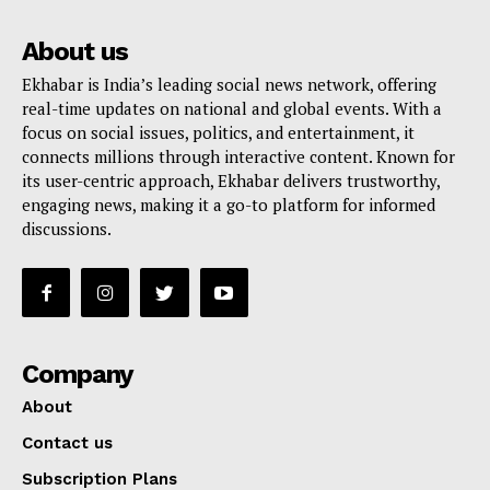
About us
Ekhabar is India’s leading social news network, offering
real-time updates on national and global events. With a
focus on social issues, politics, and entertainment, it
connects millions through interactive content. Known for
its user-centric approach, Ekhabar delivers trustworthy,
engaging news, making it a go-to platform for informed
discussions.
Company
About
Contact us
Subscription Plans