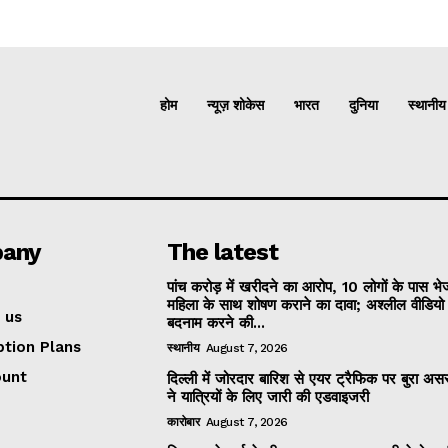
होम
न्यूज़ शोकेस
भारत
दुनिया
स्थानीय
any
The latest
पांच करोड़ में खरीदने का आरोप, 10 लोगों के पास भ
महिला के साथ शोषण कराने का दावा; अश्लील वीडिय
 us
बदनाम करने की...
ption Plans
स्थानीय
August 7, 2026
ount
दिल्ली में जोरदार बारिश से एयर ट्रैफिक पर बुरा असर
ने यात्रियों के लिए जारी की एडवाइजरी
कारोबार
August 7, 2026