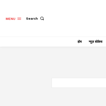
Search
MENU
होम
न्यूज़ शोकेस