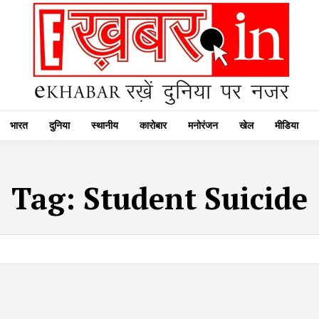
भारत
दुनिया
स्थानीय
कारोबार
मनोरंजन
खेल
मीडिया
Tag:
Student Suicide