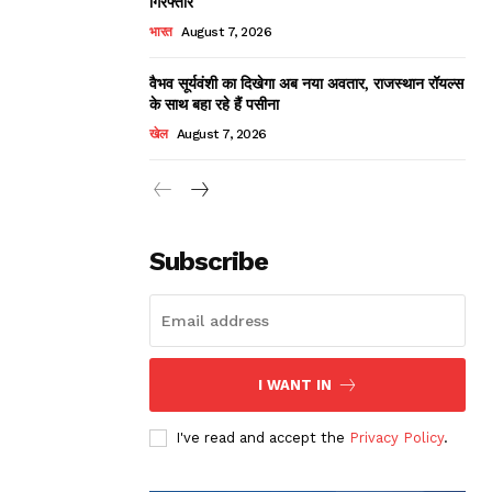
गिरफ्तार
भारत
August 7, 2026
वैभव सूर्यवंशी का दिखेगा अब नया अवतार, राजस्थान रॉयल्स
के साथ बहा रहे हैं पसीना
खेल
August 7, 2026
Subscribe
I WANT IN
I've read and accept the
Privacy Policy
.