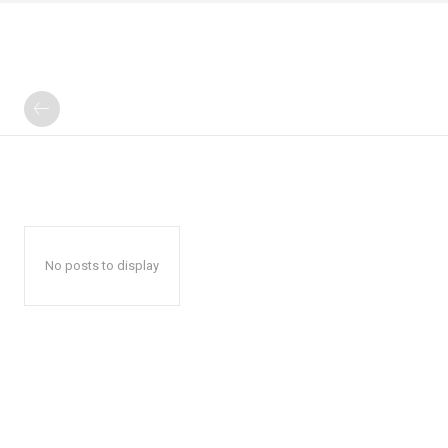
No posts to display