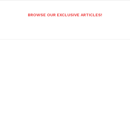
BROWSE OUR EXCLUSIVE ARTICLES!