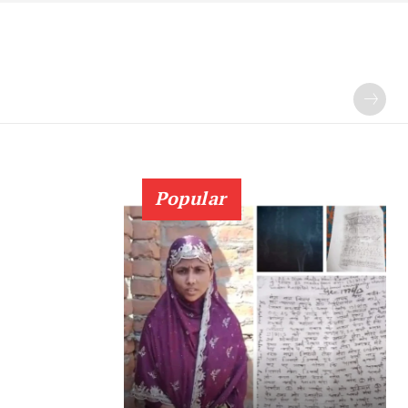
Popular