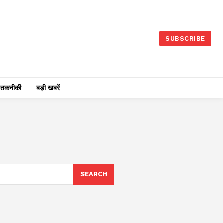
SUBSCRIBE
तकनीकी
बड़ी खबरें
SEARCH