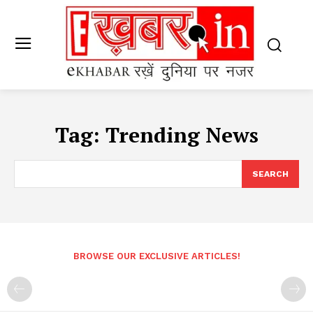
Tag:
Trending News
SEARCH
BROWSE OUR EXCLUSIVE ARTICLES!