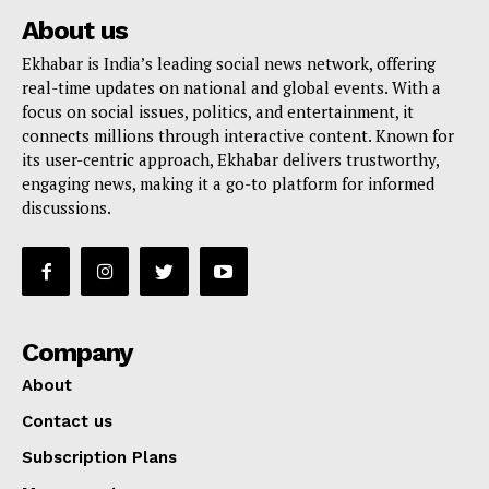
About us
Ekhabar is India’s leading social news network, offering
real-time updates on national and global events. With a
focus on social issues, politics, and entertainment, it
connects millions through interactive content. Known for
its user-centric approach, Ekhabar delivers trustworthy,
engaging news, making it a go-to platform for informed
discussions.
Company
About
Contact us
Subscription Plans