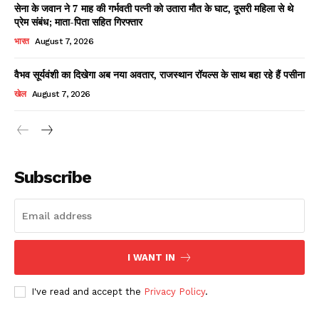
सेना के जवान ने 7 माह की गर्भवती पत्नी को उतारा मौत के घाट, दूसरी महिला से थे
प्रेम संबंध; माता-पिता सहित गिरफ्तार
भारत
August 7, 2026
वैभव सूर्यवंशी का दिखेगा अब नया अवतार, राजस्थान रॉयल्स के साथ बहा रहे हैं पसीना
खेल
August 7, 2026
News Week
Magazine PRO
Subscribe
I WANT IN
I've read and accept the
Privacy Policy
.