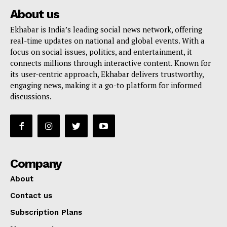
About us
Ekhabar is India’s leading social news network, offering
real-time updates on national and global events. With a
focus on social issues, politics, and entertainment, it
connects millions through interactive content. Known for
its user-centric approach, Ekhabar delivers trustworthy,
engaging news, making it a go-to platform for informed
discussions.
Company
About
Contact us
Subscription Plans