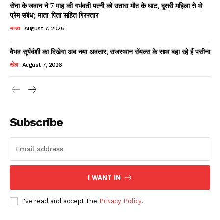
सेना के जवान ने 7 माह की गर्भवती पत्नी को उतारा मौत के घाट, दूसरी महिला से थे
प्रेम संबंध; माता-पिता सहित गिरफ्तार
भारत
August 7, 2026
वैभव सूर्यवंशी का दिखेगा अब नया अवतार, राजस्थान रॉयल्स के साथ बहा रहे हैं पसीना
खेल
August 7, 2026
News Week
Magazine PRO
Subscribe
I WANT IN
I've read and accept the
Privacy Policy
.