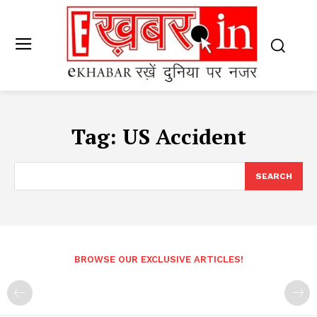
Tag:
US Accident
SEARCH
BROWSE OUR EXCLUSIVE ARTICLES!