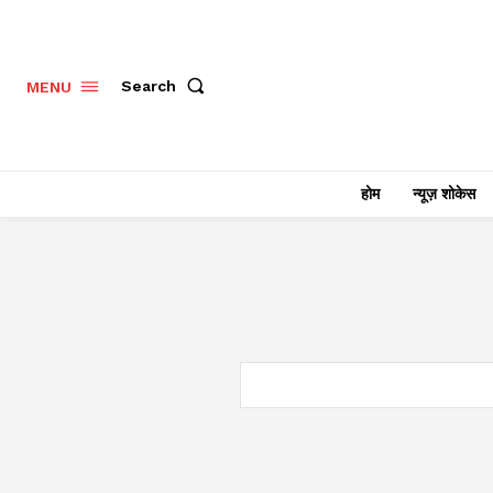
Search
MENU
होम
न्यूज़ शोकेस