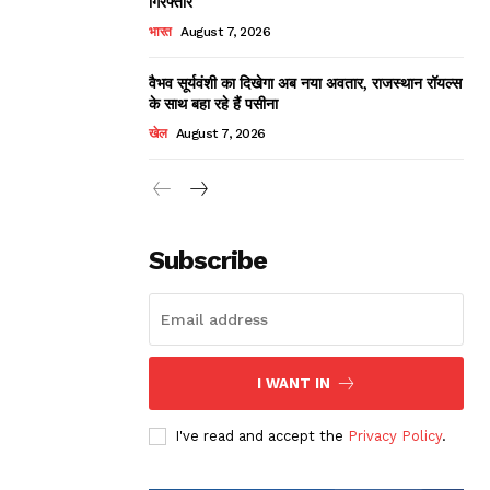
गिरफ्तार
भारत
August 7, 2026
वैभव सूर्यवंशी का दिखेगा अब नया अवतार, राजस्थान रॉयल्स
के साथ बहा रहे हैं पसीना
खेल
August 7, 2026
Subscribe
I WANT IN
I've read and accept the
Privacy Policy
.