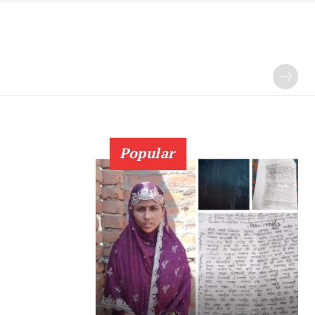
Popular