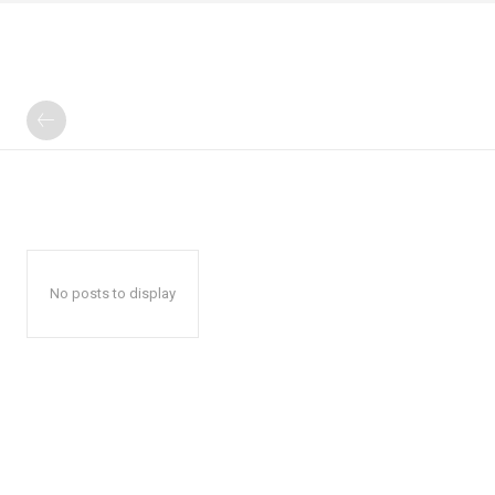
No posts to display