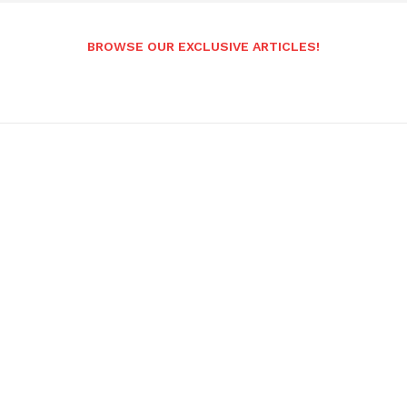
BROWSE OUR EXCLUSIVE ARTICLES!