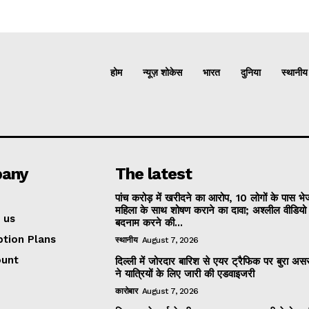
होम
न्यूज़ शोकेस
भारत
दुनिया
स्थानीय
any
The latest
पांच करोड़ में खरीदने का आरोप, 10 लोगों के पास भ
महिला के साथ शोषण कराने का दावा; अश्लील वीडिय
 us
बदनाम करने की...
ption Plans
स्थानीय
August 7, 2026
ount
दिल्ली में जोरदार बारिश से एयर ट्रैफिक पर बुरा असर
ने यात्रियों के लिए जारी की एडवाइजरी
कारोबार
August 7, 2026