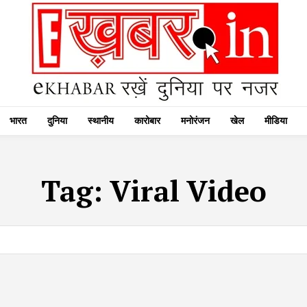
भारत
दुनिया
स्थानीय
कारोबार
मनोरंजन
खेल
मीडिया
Tag:
Viral Video