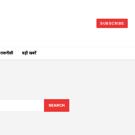
SUBSCRIBE
तकनीकी
बड़ी खबरें
SEARCH