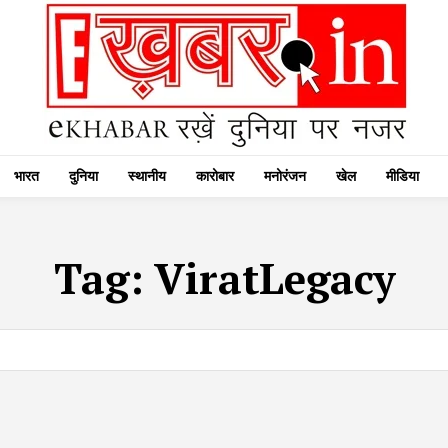
भारत
दुनिया
स्थानीय
कारोबार
मनोरंजन
खेल
मीडिया
Tag:
ViratLegacy