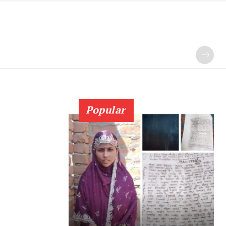
Popular