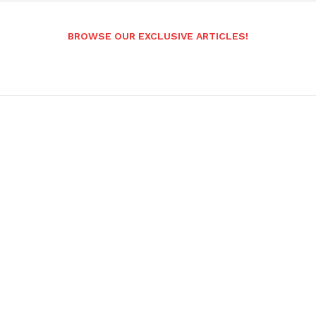
BROWSE OUR EXCLUSIVE ARTICLES!