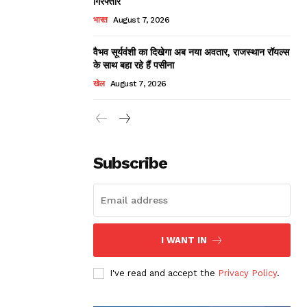
गिरफ्तार
भारत
August 7, 2026
वैभव सूर्यवंशी का दिखेगा अब नया अवतार, राजस्थान रॉयल्स
के साथ बहा रहे हैं पसीना
खेल
August 7, 2026
Subscribe
I WANT IN
I've read and accept the
Privacy Policy
.