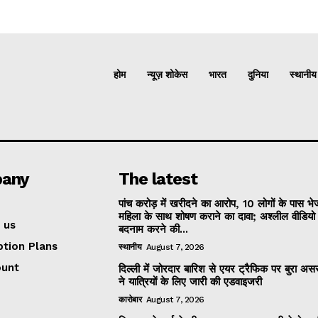
होम
न्यूज़ शोकेस
भारत
दुनिया
स्थानीय
any
The latest
पांच करोड़ में खरीदने का आरोप, 10 लोगों के पास भ
महिला के साथ शोषण कराने का दावा; अश्लील वीडिय
 us
बदनाम करने की...
ption Plans
स्थानीय
August 7, 2026
ount
दिल्ली में जोरदार बारिश से एयर ट्रैफिक पर बुरा असर
ने यात्रियों के लिए जारी की एडवाइजरी
कारोबार
August 7, 2026