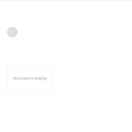
No posts to display