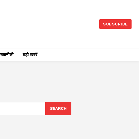
SUBSCRIBE
तकनीकी
बड़ी खबरें
SEARCH