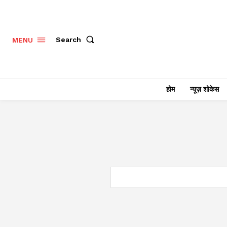
Search
MENU
होम
न्यूज़ शोकेस