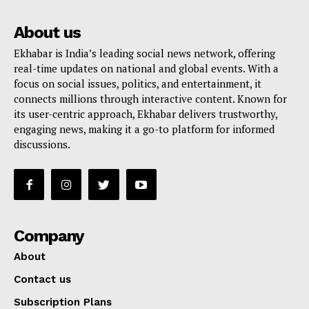
About us
Ekhabar is India’s leading social news network, offering
real-time updates on national and global events. With a
focus on social issues, politics, and entertainment, it
connects millions through interactive content. Known for
its user-centric approach, Ekhabar delivers trustworthy,
engaging news, making it a go-to platform for informed
discussions.
Company
About
Contact us
Subscription Plans