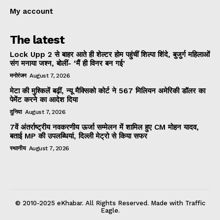
My account
The latest
Lock Upp 2 से बाहर आते ही शेल्टर होम पहुंचीं शिल्पा शिंदे, बुजुर्ग महिलाओं
संग मनाया जश्न, बोलीं- ‘मैं ही विनर बन गई’
मनोरंजन
August 7, 2026
मेटा की मुश्किलें बढ़ीं, न्यू मैक्सिको कोर्ट ने 567 मिलियन अमेरिकी डॉलर का
पेमेंट करने का आदेश दिया
दुनिया
August 7, 2026
7वें अंतर्राष्ट्रीय नवकरणीय ऊर्जा सम्मेलन में शामिल हुए CM मोहन यादव,
बताई MP की उपलब्धियां, दिल्ली मेट्रो से किया सफर
स्थानीय
August 7, 2026
© 2010-2025 eKhabar. All Rights Reserved. Made with Traffic
Eagle.