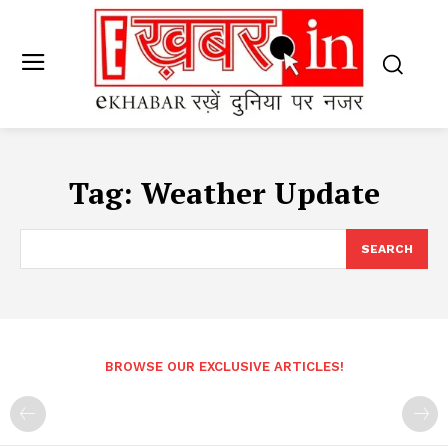
Tag:
Weather Update
SEARCH
BROWSE OUR EXCLUSIVE ARTICLES!