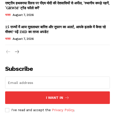
राष्ट्रीय हथकरघा दिवस पर पीएम मोदी की देशवासियों से अपील, ‘स्थानीय कपड़े पहनें,
‘GRWM’ ट्रेंड फॉलो करें’
भारत
August 7, 2026
15 राज्यों में आज मूसलाधार बारिश और तूफान का अलर्ट, आपके इलाके में कैसा रहे
मौसम? पढ़ें IMD का ताजा अपडेट
भारत
August 7, 2026
News Week
Magazine PRO
Subscribe
I WANT IN
I've read and accept the
Privacy Policy
.