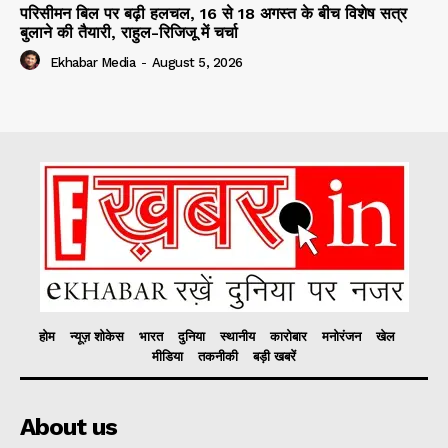
परिसीमन बिल पर बढ़ी हलचल, 16 से 18 अगस्त के बीच विशेष सत्र
बुलाने की तैयारी, राहुल-रिजिजू में चर्चा
Ekhabar Media
-
August 5, 2026
होम
न्यूज़ शोकेस
भारत
दुनिया
स्थानीय
कारोबार
मनोरंजन
खेल
मीडिया
तकनीकी
बड़ी खबरें
About us