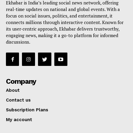
Ekhabar is India’s leading social news network, offering
real-time updates on national and global events. With a
focus on social issues, politics, and entertainment, it
connects millions through interactive content. Known for
its user-centric approach, Ekhabar delivers trustworthy,
engaging news, making it a go-to platform for informed
discussions.
Company
About
Contact us
Subscription Plans
My account