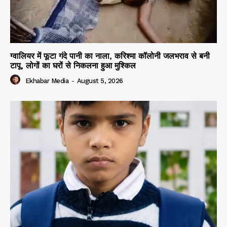
ग्वालियर में फूटा गंदे पानी का नाला, करिश्मा कॉलोनी जलभराव से बनी
टापू, लोगों का घरों से निकलना हुआ मुश्किल
Ekhabar Media
-
August 5, 2026