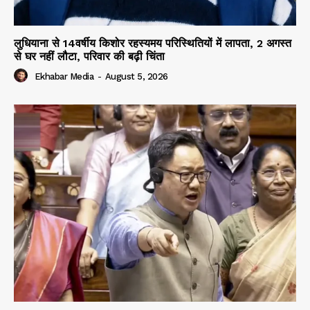
लुधियाना से 14वर्षीय किशोर रहस्यमय परिस्थितियों में लापता, 2 अगस्त
से घर नहीं लौटा, परिवार की बढ़ी चिंता
Ekhabar Media
-
August 5, 2026