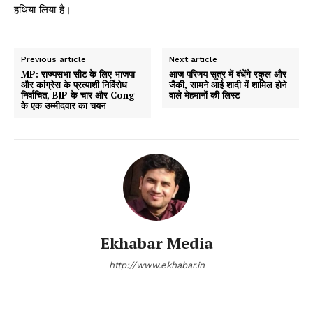
हथिया लिया है।
Previous article
Next article
MP: राज्यसभा सीट के लिए भाजपा
आज परिणय सूत्र में बंधेंगे रकुल और
और कांग्रेस के प्रत्याशी निर्विरोध
जैकी, सामने आई शादी में शामिल होने
निर्वाचित, BJP के चार और Cong
वाले मेहमानों की लिस्ट
के एक उम्मीदवार का चयन
Ekhabar Media
http://www.ekhabar.in