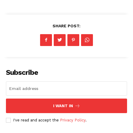
SHARE POST:
Subscribe
I WANT IN
I've read and accept the
Privacy Policy
.