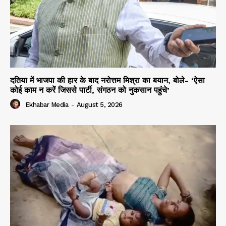
दतिया में भाजपा की हार के बाद नरोत्तम मिश्रा का बयान, बोले- ‘ऐसा
कोई काम न करें जिससे पार्टी, संगठन को नुकसान पहुंचे’
Ekhabar Media
-
August 5, 2026