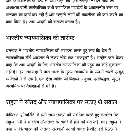
और कार्यपालिका को देखें तो आप पाएंगे कि प्रधानमंत्री नरेंद्र मोदी की
अध्यक्षता वाली कार्यपालिका सभी सामाजिक मापदंडों के अकल्पनीय स्तर पर
मानवता का कार्य कर रही है और उन्होंने लोगों की तकलीफों को कम करने का
काम किया है। आम आदमी को सशक्त बनाया है।
भारतीय न्यायपालिका की तारीफ
धनखड़ ने भारतीय न्यायपालिका की सराहना करते हुए कहा कि देश में
न्यायपालिका शीर्ष अदालत से लेकर नीचे तक “मजबूत” है। उन्होंने जोर देकर
कहा कि आम आदमी के लिए भारतीय न्यायपालिका की पहुंच का कोई मुकाबला
नहीं है। इस समय हमारे पास भारत के मुख्य न्यायाधीश के रूप में सबसे प्रबुद्ध
व्यक्तियों में से एक है, एक ऐसा व्यक्ति जो विशाल अनुभव, प्रतिबद्धता, जुनून,
अत्यधिक प्रतिभाशाली से भरे हैं।
राहुल ने संसद और न्यायपालिका पर उठाए थे सवाल
कैम्ब्रिज यूनिवर्सिटी में इसी साल छात्रों को संबोधित करते हुए कांग्रेस नेता
राहुल गांधी ने भारतीय लोकतंत्र के खतरे में होने की बात कही थी। राहुल ने
कहा था कि भारत की स्वतंत्र संस्थानों पर भी खतरा है और उसे RSS ने