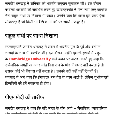
जगदीप धनखड़ ने शनिवार को भारतीय समुदाय मुलाकात की। इस दौरान
प्रवासी भारतीयों को संबोधित करते हुए उपराष्ट्रपति ने बिना नाम लिए कांग्रेस
नेता राहुल गांधी पर निशाना भी साधा। उन्होंने कहा कि भारत इस समय ऐसा
लोकतंत्र है जो किसी भी वैश्विक मानकों पर सबसे मजबूत है।
राहुल गांधी पर साधा निशाना
उपराष्ट्रपति जगदीप धनखड़ ने लंदन में भारतीय मूल के पूर्व और वर्तमान
सांसदों के साथ भी बातचीत की। इस दौरान उन्होंने इशारों-इशारों में राहुल
के
Cambridge University
वाले बयान पर कटाक्ष करते हुए कहा कि
सार्वजनिक जगहों पर अगर कोई बिना सच के और निराधार बातें करता है तो
उसपर कोई भी विश्वास नहीं करता है। उनकी बातें कहीं नहीं टिकती हैं।
धनखड़ ने आगे कहा कि ईमानदार राय देश के काम आती है, लेकिन दुर्भावनापूर्ण
टिप्पणियों को हमें नकारना ही होगा।
पीएम मोदी की तारीफ
जगदीप धनखड़ ने कहा कि यदि भारत के तीन अंगों – विधायिका, न्यायपालिका