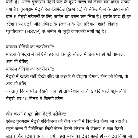
वाली है। ओल्ड गुरुग्राम मेट्रो रूट के दूसरे चरण को लेकर बड़ा कदम उठाया
गया है। गुरुग्राम मेट्रो रेल लिमिटेड (GMRL) ने सेकेंड फेज के तहत बनने
वाले 9 मेट्रो स्टेशनों के लिए जमीन का चयन कर लिया है। इसके साथ ही हर
स्टेशन पर एंट्री और एग्जिट के इंतजाम के लिए हरियाणा शहरी विकास
प्राधिकरण (HSVP) से जमीन से जुड़ी जानकारी मांगी गई है।
वायरल वीडियो का स्क्रीनशॉट
महिला ने मेट्रो में की ऐसी हरकत कि पूरे सोशल मीडिया पर हो गई वायरल,
आप भी देखिए
वायरल वीडियो का स्क्रीनशॉट
मेट्रो में खाली नहीं दिखी सीट तो लड़की ने दौड़ाया दिमाग, फिर जो किया, वो
आप भी देखि
गणतंत्र दिवस परेड देखने जाना हो तो परेशान न हों, 2 घंटे पहले शुरू होगी
मेट्रो, हर 15 मिनट में मिलेगी ट्रेन
तीन चरणों में पूरा होगा मेट्रो प्रोजेक्ट
ओल्ड गुरुग्राम मेट्रो परियोजना को तीन चरणों में विकसित किया जा रहा है।
पहले चरण में मिलेनियम सिटी सेंटर मेट्रो स्टेशन से सेक्टर-9 तक मेट्रो
लाइन और स्टेशन बनाए जाएंगे। इस चरण का टेंडर पहले ही आवंटित किया जा