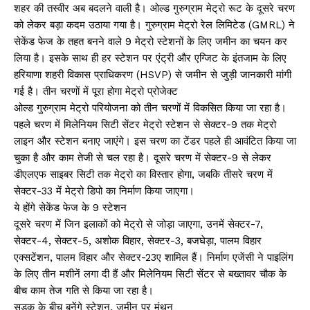
शहर की तस्वीर अब बदलने वाली है। ओल्ड गुरुग्राम मेट्रो रूट के दूसरे चरण
को लेकर बड़ा कदम उठाया गया है। गुरुग्राम मेट्रो रेल लिमिटेड (GMRL) ने
सेकेंड फेज के तहत बनने वाले 9 मेट्रो स्टेशनों के लिए जमीन का चयन कर
लिया है। इसके साथ ही हर स्टेशन पर एंट्री और एग्जिट के इंतजाम के लिए
हरियाणा शहरी विकास प्राधिकरण (HSVP) से जमीन से जुड़ी जानकारी मांगी
गई है। तीन चरणों में पूरा होगा मेट्रो प्रोजेक्ट
ओल्ड गुरुग्राम मेट्रो परियोजना को तीन चरणों में विकसित किया जा रहा है।
पहले चरण में मिलेनियम सिटी सेंटर मेट्रो स्टेशन से सेक्टर-9 तक मेट्रो
लाइन और स्टेशन बनाए जाएंगे। इस चरण का टेंडर पहले ही आवंटित किया जा
चुका है और काम तेजी से चल रहा है। दूसरे चरण में सेक्टर-9 से लेकर
डीएलएफ साइबर सिटी तक मेट्रो का विस्तार होगा, जबकि तीसरे चरण में
सेक्टर-33 में मेट्रो डिपो का निर्माण किया जाएगा।
ये होंगे सेकेंड फेज के 9 स्टेशन
दूसरे चरण में जिन इलाकों को मेट्रो से जोड़ा जाएगा, उनमें सेक्टर-7,
सेक्टर-4, सेक्टर-5, अशोक विहार, सेक्टर-3, बजघेड़ा, पालम विहार
एक्सटेंशन, पालम विहार और सेक्टर-23ए शामिल हैं। निर्माण एजेंसी ने पाइलिंग
के लिए तीन मशीनें लगा दी हैं और मिलेनियम सिटी सेंटर से बख्तावर चौक के
बीच काम तेज गति से किया जा रहा है।
सड़क के बीच बनेंगे स्टेशन, जमीन पर मंथन