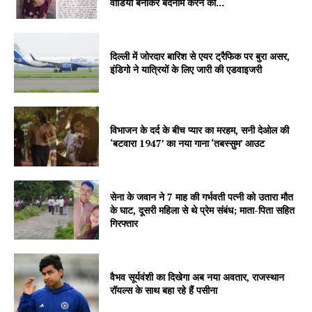
वीडियो बनाकर बदनाम करने की...
दिल्ली में जोरदार बारिश से एयर ट्रैफिक पर बुरा असर,
इंडिगो ने यात्रियों के लिए जारी की एडवाइजरी
विभाजन के दर्द के बीच प्यार का मरहम, सनी देओल की
‘बटवारा 1947’ का नया गाना ‘तबस्सुम’ आउट
सेना के जवान ने 7 माह की गर्भवती पत्नी को उतारा मौत
के घाट, दूसरी महिला से थे प्रेम संबंध; माता-पिता सहित
गिरफ्तार
वैभव सूर्यवंशी का दिखेगा अब नया अवतार, राजस्थान
रॉयल्स के साथ बहा रहे हैं पसीना