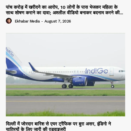
पांच करोड़ में खरीदने का आरोप, 10 लोगों के पास भेजकर महिला के
साथ शोषण कराने का दावा; अश्लील वीडियो बनाकर बदनाम करने की...
Ekhabar Media
-
August 7, 2026
दिल्ली में जोरदार बारिश से एयर ट्रैफिक पर बुरा असर, इंडिगो ने
यात्रियों के लिए जारी की एडवाइजरी