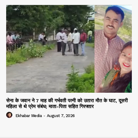
सेना के जवान ने 7 माह की गर्भवती पत्नी को उतारा मौत के घाट, दूसरी
महिला से थे प्रेम संबंध; माता-पिता सहित गिरफ्तार
Ekhabar Media
-
August 7, 2026