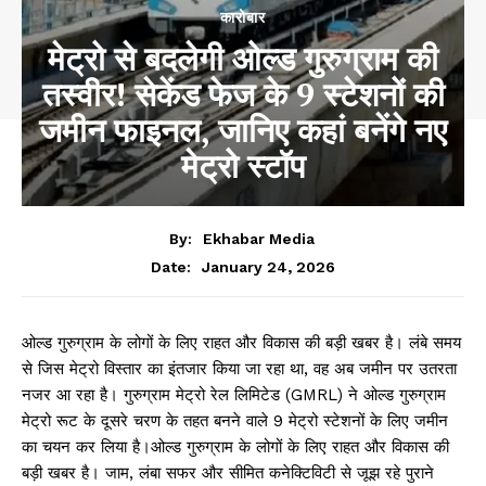
कारोबार
मेट्रो से बदलेगी ओल्ड गुरुग्राम की
तस्वीर! सेकेंड फेज के 9 स्टेशनों की
जमीन फाइनल, जानिए कहां बनेंगे नए
मेट्रो स्टॉप
By:
Ekhabar Media
January 24, 2026
Date:
ओल्ड गुरुग्राम के लोगों के लिए राहत और विकास की बड़ी खबर है। लंबे समय
से जिस मेट्रो विस्तार का इंतजार किया जा रहा था, वह अब जमीन पर उतरता
नजर आ रहा है। गुरुग्राम मेट्रो रेल लिमिटेड (GMRL) ने ओल्ड गुरुग्राम
मेट्रो रूट के दूसरे चरण के तहत बनने वाले 9 मेट्रो स्टेशनों के लिए जमीन
का चयन कर लिया है।ओल्ड गुरुग्राम के लोगों के लिए राहत और विकास की
बड़ी खबर है। जाम, लंबा सफर और सीमित कनेक्टिविटी से जूझ रहे पुराने