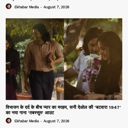
Ekhabar Media
-
August 7, 2026
विभाजन के दर्द के बीच प्यार का मरहम, सनी देओल की ‘बटवारा 1947’
का नया गाना ‘तबस्सुम’ आउट
Ekhabar Media
-
August 7, 2026