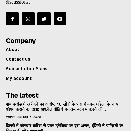
discussions.
Company
About
Contact us
Subscription Plans
My account
The latest
पांच करोड़ में खरीदने का आरोप, 10 लोगों के पास भेजकर महिला के साथ
शोषण कराने का दावा; अश्लील वीडियो बनाकर बदनाम करने की...
स्थानीय
August 7, 2026
दिल्ली में जोरदार बारिश से एयर ट्रैफिक पर बुरा असर, इंडिगो ने यात्रियों के
लिए जारी की एडवाइजरी