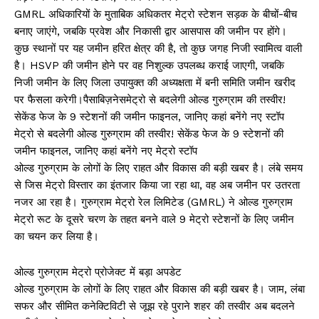
GMRL अधिकारियों के मुताबिक अधिकतर मेट्रो स्टेशन सड़क के बीचों-बीच
बनाए जाएंगे, जबकि प्रवेश और निकासी द्वार आसपास की जमीन पर होंगे।
कुछ स्थानों पर यह जमीन हरित क्षेत्र की है, तो कुछ जगह निजी स्वामित्व वाली
है। HSVP की जमीन होने पर वह निशुल्क उपलब्ध कराई जाएगी, जबकि
निजी जमीन के लिए जिला उपायुक्त की अध्यक्षता में बनी समिति जमीन खरीद
पर फैसला करेगी।पैसाबिज़नेसमेट्रो से बदलेगी ओल्ड गुरुग्राम की तस्वीर!
सेकेंड फेज के 9 स्टेशनों की जमीन फाइनल, जानिए कहां बनेंगे नए स्टॉप
मेट्रो से बदलेगी ओल्ड गुरुग्राम की तस्वीर! सेकेंड फेज के 9 स्टेशनों की
जमीन फाइनल, जानिए कहां बनेंगे नए मेट्रो स्टॉप
ओल्ड गुरुग्राम के लोगों के लिए राहत और विकास की बड़ी खबर है। लंबे समय
से जिस मेट्रो विस्तार का इंतजार किया जा रहा था, वह अब जमीन पर उतरता
नजर आ रहा है। गुरुग्राम मेट्रो रेल लिमिटेड (GMRL) ने ओल्ड गुरुग्राम
मेट्रो रूट के दूसरे चरण के तहत बनने वाले 9 मेट्रो स्टेशनों के लिए जमीन
का चयन कर लिया है।
ओल्ड गुरुग्राम मेट्रो प्रोजेक्ट में बड़ा अपडेट
ओल्ड गुरुग्राम के लोगों के लिए राहत और विकास की बड़ी खबर है। जाम, लंबा
सफर और सीमित कनेक्टिविटी से जूझ रहे पुराने शहर की तस्वीर अब बदलने