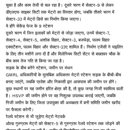
चुका है और काम तेजी से चल रहा है। दूसरे चरण में सेक्टर-9 से लेकर
डीएलएफ साइबर सिटी तक मेट्रो का विस्तार होगा, जबकि तीसरे चरण में
सेक्टर-33 में मेट्रो डिपो का निर्माण किया जाएगा।
ये होंगे सेकेंड फेज के 9 स्टेशन
दूसरे चरण में जिन इलाकों को मेट्रो से जोड़ा जाएगा, उनमें सेक्टर-7,
सेक्टर-4, सेक्टर-5, अशोक विहार, सेक्टर-3, बजघेड़ा, पालम विहार
एक्सटेंशन, पालम विहार और सेक्टर-23ए शामिल हैं। निर्माण एजेंसी ने पाइलिंग
के लिए तीन मशीनें लगा दी हैं और मिलेनियम सिटी सेंटर से बख्तावर चौक के
बीच काम तेज गति से किया जा रहा है।
सड़क के बीच बनेंगे स्टेशन, जमीन पर मंथन
GMRL अधिकारियों के मुताबिक अधिकतर मेट्रो स्टेशन सड़क के बीचों-बीच
बनाए जाएंगे, जबकि प्रवेश और निकासी द्वार आसपास की जमीन पर होंगे।
कुछ स्थानों पर यह जमीन हरित क्षेत्र की है, तो कुछ जगह निजी स्वामित्व वाली
है। HSVP की जमीन होने पर वह निशुल्क उपलब्ध कराई जाएगी, जबकि
निजी जमीन के लिए जिला उपायुक्त की अध्यक्षता में बनी समिति जमीन खरीद
पर फैसला करेगी।
रेलवे स्टेशन से भी जुड़ेगा मेट्रो नेटवर्क
ओल्ड गुरुग्राम मेट्रो को सेक्टर-5 से गुरुग्राम रेलवे स्टेशन तक जोड़ने की