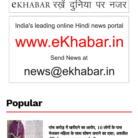
Popular
पांच करोड़ में खरीदने का आरोप, 10 लोगों के पास
भेजकर महिला के साथ शोषण कराने का दावा; अश्लील