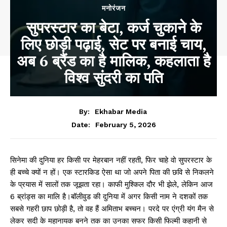
मनोरंजन
सुपरस्टार का बेटा, कर्ज चुकाने के
लिए छोड़ी पढ़ाई, सेट पर बनाई चाय,
अब 6 ब्रैंड का है मालिक, कहलाता है
विश्व सुंदरी का पति
By:
Ekhabar Media
February 5, 2026
Date:
सिनेमा की दुनिया हर किसी पर मेहरबान नहीं रहती, फिर चाहे वो सुपरस्टार के
ही बच्चे क्यों न हों। एक स्टारकिड ऐसा था जो अपने पिता की छवि से निकलने
के प्रयास में सालों तक जूझता रहा। काफी मुश्किल दौर भी झेले, लेकिन आज
6 ब्रांड्स का मालि है।बॉलीवुड की दुनिया में अगर किसी नाम ने दशकों तक
सबसे गहरी छाप छोड़ी है, तो वह हैं अमिताभ बच्चन। परदे पर एंग्री यंग मैन से
लेकर सदी के महानायक बनने तक का उनका सफर किसी फिल्मी कहानी से