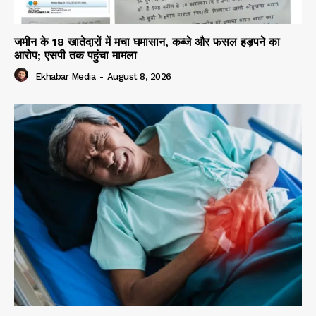
जमीन के 18 खातेदारों में मचा घमासान, कब्जे और फसल हड़पने का
आरोप; एसपी तक पहुंचा मामला
Ekhabar Media
-
August 8, 2026