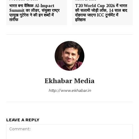
भारत बना वैश्विक AI-Impact
T20 World Cup 2026 में भारत
Summit का लीडर, संयुक्त राष्ट्र
की सलामी जोड़ी लॉक, 14 साल बाद
प्रमुख गुटेरेस ने की इन शब्दों में
दोहराया जाएगा ICC टूर्नामेंट में
तारीफ
इतिहास
Ekhabar Media
http://www.ekhabar.in
LEAVE A REPLY