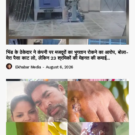
भिंड के ठेकेदार ने कंपनी पर मजदूरों का भुगतान रोकने का आरोप, बोला-
मेरा पैसा काट लो, लेकिन 23 श्रमिकों की मेहनत की कमाई...
Ekhabar Media
-
August 6, 2026