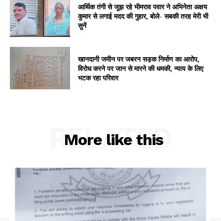
आर्थिक तंगी से जूझ रहे भीमराव पवार ने अभिनेता अक्षय
कुमार से लगाई मदद की गुहार, बोले- सबकी तरह मेरी भी
सुनें
खानदानी जमीन पर जबरन सड़क निर्माण का आरोप,
विरोध करने पर जान से मारने की धमकी, न्याय के लिए
भटक रहा परिवार
RELATED
More like this