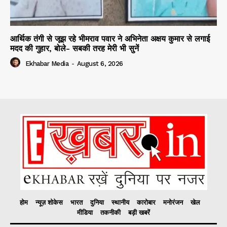
आर्थिक तंगी से जूझ रहे भीमराव पवार ने अभिनेता अक्षय कुमार से लगाई
मदद की गुहार, बोले- सबकी तरह मेरी भी सुनें
Ekhabar Media
-
August 6, 2026
होम
न्यूज़ शोकेस
भारत
दुनिया
स्थानीय
कारोबार
मनोरंजन
खेल
मीडिया
तकनीकी
बड़ी खबरें