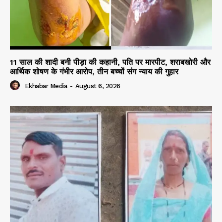
11 साल की शादी बनी पीड़ा की कहानी, पति पर मारपीट, शराबखोरी और
आर्थिक शोषण के गंभीर आरोप, तीन बच्चों संग न्याय की गुहार
Ekhabar Media
-
August 6, 2026