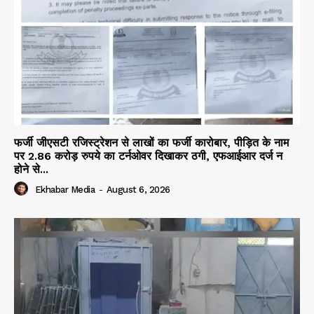
फर्जी जीएसटी रजिस्ट्रेशन से लाखों का फर्जी कारोबार, पीड़ित के नाम
पर 2.86 करोड़ रुपये का टर्नओवर दिखाकर ठगी, एफआईआर दर्ज न
होने से...
Ekhabar Media
-
August 6, 2026