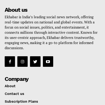
About us
Ekhabar is India’s leading social news network, offering
real-time updates on national and global events. With a
focus on social issues, politics, and entertainment, it
connects millions through interactive content. Known for
its user-centric approach, Ekhabar delivers trustworthy,
engaging news, making it a go-to platform for informed
discussions.
Company
About
Contact us
Subscription Plans