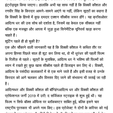
इंट्रोड्यूस किया जाएगा। हालांकि अभी यह साफ नहीं है कि विक्की कौशल और
रणवीर सिंह के किरदार आमने-सामने आएंगे या नहीं, लेकिन सूत्रों का कहना है
कि विक्की के हिस्से में कुछ दमदार एक्शन सीक्वेंस जरूर होंगे। यह क्रॉसओवर
आदित्य धर की उस सोच को दर्शाता है, जिसमें वह केवल एक सीक्वल नहीं
बल्कि एक मजबूत और आपस में जुड़ा हुआ सिनेमैटिक यूनिवर्स खड़ा करना
चाहते हैं।
शूटिंग पहले ही हो चुकी है?
एक और चौंकाने वाली जानकारी यह है कि विक्की कौशल ने कथित तौर पर
अपना हिस्सा पिछले साल ही शूट कर लिया था, वो भी धुरंधर की पहली फिल्म
के रिलीज़ से पहले। सूत्रों के मुताबिक, आदित्य धर ने भविष्य की फिल्मों को
ध्यान में रखते हुए कुछ खास सीक्वेंस पहले ही डिजाइन कर लिए थे। विक्की,
आदित्य के पसंदीदा कलाकारों में से एक माने जाते हैं और इसी वजह से उनके
किरदार को आगे चलकर और विस्तार दिए जाने की संभावना भी जताई जा रही
है।
आदित्यधर और विक्की कौशल की बॉन्डिंगआदित्य धर और विक्की कौशल की
प्रोफेशनल जर्नी 2019 में उरी: द सर्जिकल स्ट्राइक से शुरू हुई थी। यह
फिल्म न सिर्फ बॉक्स ऑफिस पर ब्लॉकबस्टर साबित हुई, बल्कि इसने चार
राष्ट्रीय पुरस्कार भी अपने नाम किए। इस प्रोजेक्ट ने दोनों के करियर को नई