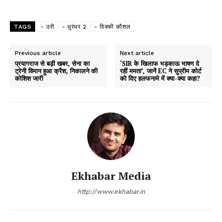
TAGS
- उरी
- धुरंधर 2
- विक्की कौशल
Previous article
Next article
प्रयागराज से बड़ी खबर, सेना का
‘SIR के खिलाफ भड़काऊ भाषण दे
ट्रेनी विमान हुआ क्रैश, निकालने की
रहीं ममता’, जानें EC ने सुप्रीम कोर्ट
कोशिश जारी
को दिए हलफनामे में क्या-क्या कहा?
Ekhabar Media
http://www.ekhabar.in