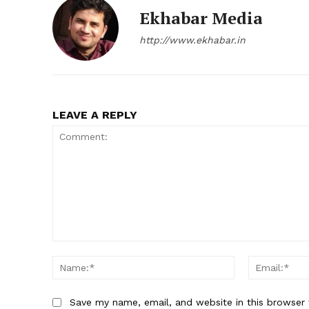
Ekhabar Media
http://www.ekhabar.in
SUBSCRIB
LEAVE A REPLY
Comment:
Name:*
Save my name, email, and website in this browser 