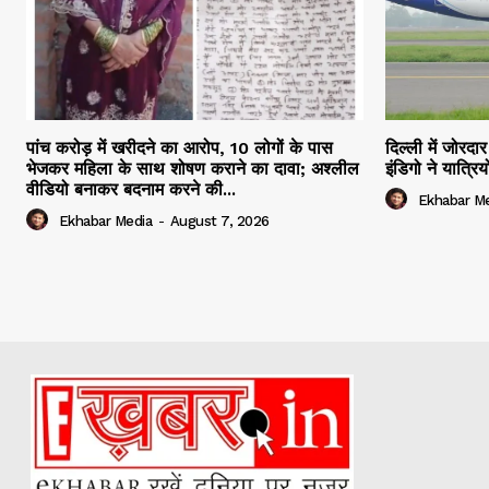
पांच करोड़ में खरीदने का आरोप, 10 लोगों के पास
दिल्ली में जोरद
भेजकर महिला के साथ शोषण कराने का दावा; अश्लील
इंडिगो ने यात्र
वीडियो बनाकर बदनाम करने की...
Ekhabar M
Ekhabar Media
-
August 7, 2026