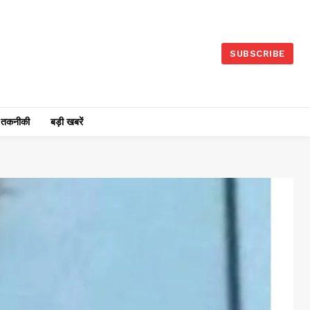
SUBSCRIBE
तकनीकी
बड़ी खबरें