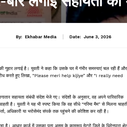
ार-बार लगाई सहायता की
By:
Ekhabar Media
Date:
June 3, 2026
गुहार लगाई है। युवती ने कहा कि उसके घर में गंभीर समस्याएं चल रही हैं और
र अनुरोध करते हुए लिखा, “Please meri help kijiye” और “I really need
ार सहायता संबंधी संदेश भेजे गए। संदेशों के अनुसार, वह अपने पारिवारिक
चाहती है। युवती ने यह भी स्पष्ट किया कि वह सीधे “गरिमा मैम” से मिलना चाहत
्ता, अधिकारी या भरोसेमंद संपर्क तक पहुंचने की कोशिश कर रही है।
ा है। आधार कार्ड में उसका पता असम के कामरूप मेट्रो जिले के धिरेनपारा क्षेत