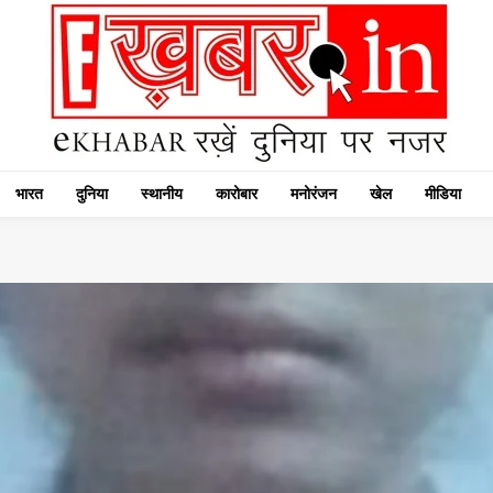
भारत
दुनिया
स्थानीय
कारोबार
मनोरंजन
खेल
मीडिया