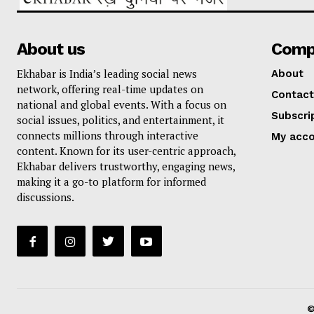
About us
Comp
Ekhabar is India’s leading social news
About
network, offering real-time updates on
Contact
national and global events. With a focus on
Subscri
social issues, politics, and entertainment, it
connects millions through interactive
My acc
content. Known for its user-centric approach,
Ekhabar delivers trustworthy, engaging news,
making it a go-to platform for informed
discussions.
©