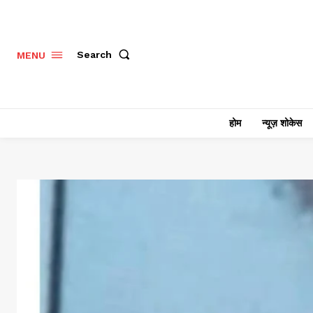
Search
MENU
होम
न्यूज़ शोकेस