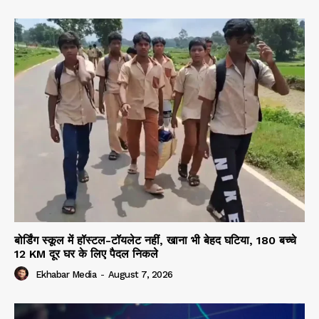
बोर्डिंग स्कूल में हॉस्टल-टॉयलेट नहीं, खाना भी बेहद घटिया, 180 बच्चे
12 KM दूर घर के लिए पैदल निकले
Ekhabar Media
-
August 7, 2026