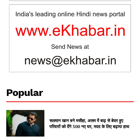
Company
About
Contact us
Subscription Plans
My account
Popular
सलमान खान बने मसीहा, असम में बाढ़ से बेघर हुए
परिवारों को देंगे 500 नए घर, मदद के लिए बढ़ाया हाथ