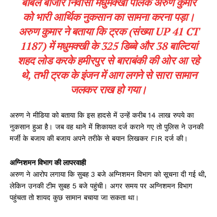
बाबल बाजार निवासी मधुमक्खी पालक अरुण कुमार
को भारी आर्थिक नुकसान का सामना करना पड़ा।
अरुण कुमार ने बताया कि ट्रक (संख्या UP 41 CT
1187) में मधुमक्खी के 325 डिब्बे और 38 बाल्टियां
शहद लोड करके हमीरपुर से बाराबंकी की ओर आ रहे
थे, तभी ट्रक के इंजन में आग लगने से सारा सामान
जलकर राख हो गया।
अरुण ने मीडिया को बताया कि इस हादसे में उन्हें करीब 14 लाख रुपये का
नुकसान हुआ है। जब वह थाने में शिकायत दर्ज कराने गए तो पुलिस ने उनकी
मर्जी के बजाय की बजाय अपने तरीके से बयान लिखकर FIR दर्ज की।
अग्निशमन विभाग की लापरवाही
अरुण ने आरोप लगाया कि सुबह 3 बजे अग्निशमन विभाग को सूचना दी गई थी,
लेकिन उनकी टीम सुबह 5 बजे पहुंची। अगर समय पर अग्निशमन विभाग
पहुंचता तो शायद कुछ सामान बचाया जा सकता था।