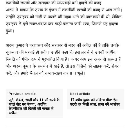
तकनीकी खराबी और ड्राइवर की लापरवाही बनी हादसे की वजह
अरुण ने बताया कि ट्रक के इंजन में तकनीकी खराबी की वजह से आग लगी।
उन्होंने ड्राइवर को गाड़ी से जलने की महक आने की जानकारी दी थी, लेकिन
ड्राइवर ने इसे नजरअंदाज कर गाड़ी चलाना जारी रखा, जिससे यह हादसा
हुआ।
अरुण कुमार ने प्रशासन और सरकार से मदद की अपील की है ताकि उनके
नुकसान की भरपाई हो सके। उन्होंने कहा कि इस हादसे ने उनकी आर्थिक
स्थिति को गंभीर रूप से प्रभावित किया है। अगर आप इस खबर से सहमत हैं
और अरुण कुमार के समर्थन में खड़े हैं, तो इस वीडियो को लाइक करें, शेयर
करें, और हमारे चैनल को सब्सक्राइब करना न भूलें।
Previous article
Next article
जूते, कंबल, साड़ी और 11 सौ रुपये के
17 वर्षीय युवक की संदिग्ध मौत: रेल
बदले वोट मत बेचना’, अरविंद
पटरी पर मिली लाश, हत्या की आशंका
केजरीवाल की दिल्ली की जनता से
अपील