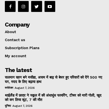
Company
About
Contact us
Subscription Plans
My account
The latest
सलमान खान बने मसीहा, असम में बाढ़ से बेघर हुए परिवारों को देंगे 500 नए
घर, मदद के लिए बढ़ाया हाथ
मनोरंजन
August 7, 2026
थाईलैंड में छात्र ने स्कूल में की अंधाधुंध फायरिंग, टीचर को मारी गोली, खुद
को कर लिया शूट, 7 की मौत
दुनिया
August 7, 2026