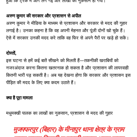
हुआ कि ट्रक में आग लग गई और लाखों का नुकसान हो गया।
अरुण कुमार की सरकार और प्रशासन से अपील
अरुण कुमार ने मीडिया के माध्यम से प्रशासन और सरकार से मदद की गुहार
लगाई है। उनका कहना है कि वह अपनी मेहनत और पूंजी दोनों खो चुके हैं।
ऐसे में सरकार उनकी मदद करे ताकि वह फिर से अपने पैरों पर खड़े हो सकें।
दोस्तों,
इस घटना से हमें कई बातें सीखने को मिलती हैं—तकनीकी खराबियों को
नजरअंदाज करना कितना खतरनाक हो सकता है और प्रशासन की लापरवाही
कितनी भारी पड़ सकती है। अब यह देखना होगा कि सरकार और प्रशासन इस
पीड़ित की मदद के लिए क्या कदम उठाते हैं।
क्या है पूरा मामला
मधुमक्खी पालक का लाखों का नुकसान, प्रशासन से मदद की गुहार
मुजफ्फरपुर (बिहार) के मीनापुर थाना क्षेत्र के ग्राम