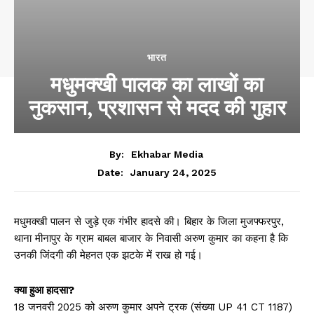
भारत
मधुमक्खी पालक का लाखों का
नुकसान, प्रशासन से मदद की गुहार
By:
Ekhabar Media
January 24, 2025
Date:
मधुमक्खी पालन से जुड़े एक गंभीर हादसे की। बिहार के जिला मुजफ्फरपुर,
थाना मीनापुर के ग्राम बाबल बाजार के निवासी अरुण कुमार का कहना है कि
उनकी जिंदगी की मेहनत एक झटके में राख हो गई।
क्या हुआ हादसा?
18 जनवरी 2025 को अरुण कुमार अपने ट्रक (संख्या UP 41 CT 1187)