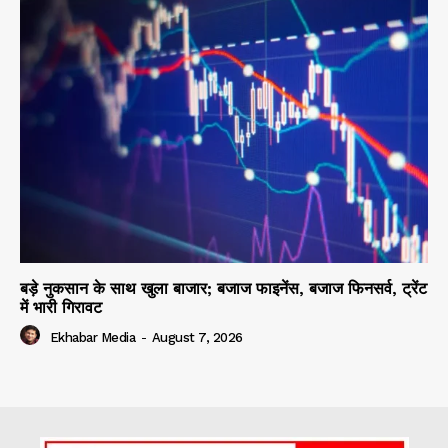
बड़े नुकसान के साथ खुला बाजार; बजाज फाइनेंस, बजाज फिनसर्व, ट्रेंट
में भारी गिरावट
Ekhabar Media
-
August 7, 2026