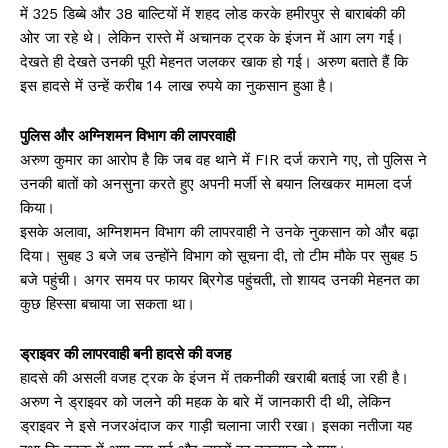
में 325 डिब्बे और 38 बाल्टियों में शहद लोड करके हमीरपुर से बाराबंकी की
ओर जा रहे थे। लेकिन रास्ते में अचानक ट्रक के इंजन में आग लग गई।
देखते ही देखते उनकी पूरी मेहनत जलकर खाक हो गई। अरुण बताते हैं कि
इस हादसे में उन्हें करीब 14 लाख रुपये का नुकसान हुआ है।
पुलिस और अग्निशमन विभाग की लापरवाही
अरुण कुमार का आरोप है कि जब वह थाने में FIR दर्ज कराने गए, तो पुलिस ने
उनकी बातों को अनसुना करते हुए अपनी मर्जी से बयान लिखकर मामला दर्ज
किया।
इसके अलावा, अग्निशमन विभाग की लापरवाही ने उनके नुकसान को और बढ़ा
दिया। सुबह 3 बजे जब उन्होंने विभाग को सूचना दी, तो टीम मौके पर सुबह 5
बजे पहुंची। अगर समय पर फायर ब्रिगेड पहुंचती, तो शायद उनकी मेहनत का
कुछ हिस्सा बचाया जा सकता था।
ड्राइवर की लापरवाही बनी हादसे की वजह
हादसे की असली वजह ट्रक के इंजन में तकनीकी खराबी बताई जा रही है।
अरुण ने ड्राइवर को जलने की महक के बारे में जानकारी दी थी, लेकिन
ड्राइवर ने इसे नजरअंदाज कर गाड़ी चलाना जारी रखा। इसका नतीजा यह