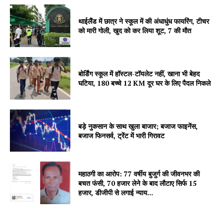
थाईलैंड में छात्र ने स्कूल में की अंधाधुंध फायरिंग, टीचर
को मारी गोली, खुद को कर लिया शूट, 7 की मौत
बोर्डिंग स्कूल में हॉस्टल-टॉयलेट नहीं, खाना भी बेहद
घटिया, 180 बच्चे 12 KM दूर घर के लिए पैदल निकले
बड़े नुकसान के साथ खुला बाजार; बजाज फाइनेंस,
बजाज फिनसर्व, ट्रेंट में भारी गिरावट
महाठगी का आरोप: 77 वर्षीय बुजुर्ग की जीवनभर की
बचत फंसी, 70 हजार लेने के बाद लौटाए सिर्फ 15
हजार, डीजीपी से लगाई न्याय...