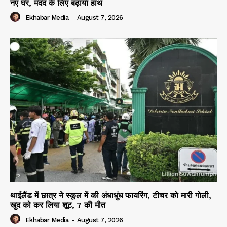
नए घर, मदद के लिए बढ़ाया हाथ
Ekhabar Media
-
August 7, 2026
थाईलैंड में छात्र ने स्कूल में की अंधाधुंध फायरिंग, टीचर को मारी गोली,
खुद को कर लिया शूट, 7 की मौत
Ekhabar Media
-
August 7, 2026